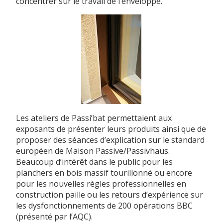
concentrer sur le travail de l’enveloppe.
Les ateliers de Passi’bat permettaient aux
exposants de présenter leurs produits ainsi que de
proposer des séances d’explication sur le standard
européen de Maison Passive/Passivhaus.
Beaucoup d’intérêt dans le public pour les
planchers en bois massif tourillonné ou encore
pour les nouvelles règles professionnelles en
construction paille ou les retours d’expérience sur
les dysfonctionnements de 200 opérations BBC
(présenté par l’AQC).