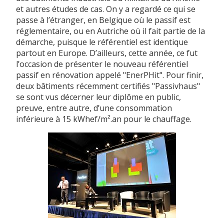
et autres études de cas. On y a regardé ce qui se
passe à l’étranger, en Belgique où le passif est
réglementaire, ou en Autriche où il fait partie de la
démarche, puisque le référentiel est identique
partout en Europe. D’ailleurs, cette année, ce fut
l’occasion de présenter le nouveau référentiel
passif en rénovation appelé "EnerPHit". Pour finir,
deux bâtiments récemment certifiés "Passivhaus"
se sont vus décerner leur diplôme en public,
preuve, entre autre, d’une consommation
inférieure à 15 kWhef/m².an pour le chauffage.