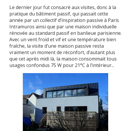
Le dernier jour fut consacré aux visites, donc à la
pratique du bâtiment passif, qui passait cette
année par un collectif d’inspiration passive à Paris
Intramuros ainsi que par une maison individuelle
rénovée au standard passif en banlieue parisienne.
Avec un vent froid et vif et une température bien
fraîche, la visite d’une maison passive resta
vraiment un moment de réconfort, d’autant plus
que cet après midi là, la maison consommait tous
usages confondus 75 W pour 21°C à l’intérieur...