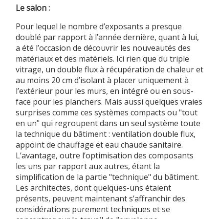
Le salon :
Pour lequel le nombre d’exposants a presque
doublé par rapport à l’année dernière, quant à lui,
a été l’occasion de découvrir les nouveautés des
matériaux et des matériels. Ici rien que du triple
vitrage, un double flux à récupération de chaleur et
au moins 20 cm d’isolant à placer uniquement à
l’extérieur pour les murs, en intégré ou en sous-
face pour les planchers. Mais aussi quelques vraies
surprises comme ces systèmes compacts ou "tout
en un" qui regroupent dans un seul système toute
la technique du bâtiment : ventilation double flux,
appoint de chauffage et eau chaude sanitaire.
L’avantage, outre l’optimisation des composants
les uns par rapport aux autres, étant la
simplification de la partie "technique" du bâtiment.
Les architectes, dont quelques-uns étaient
présents, peuvent maintenant s’affranchir des
considérations purement techniques et se