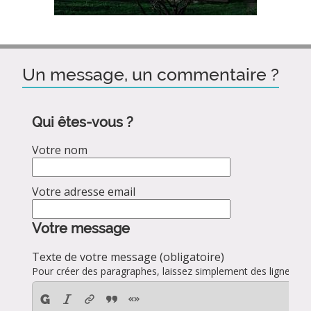
Un message, un commentaire ?
Qui êtes-vous ?
Votre nom
Votre adresse email
Votre message
Texte de votre message (obligatoire)
Pour créer des paragraphes, laissez simplement des lignes vid