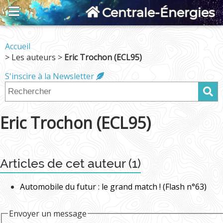
Centrale-Énergies
Accueil
> Les auteurs >
Eric Trochon (ECL95)
S'inscire à la Newsletter
Eric Trochon (ECL95)
Articles de cet auteur (1)
Automobile du futur : le grand match ! (Flash n°63)
Envoyer un message