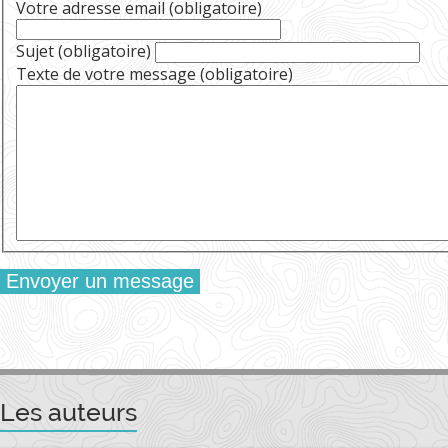
Votre adresse email (obligatoire)
Sujet (obligatoire)
Texte de votre message (obligatoire)
Les auteurs