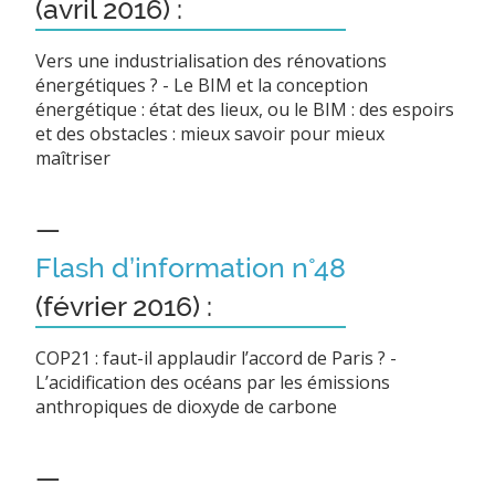
(avril 2016) :
Vers une industrialisation des rénovations
énergétiques ? - Le BIM et la conception
énergétique : état des lieux, ou le BIM : des espoirs
et des obstacles : mieux savoir pour mieux
maîtriser
—
Flash d’information n°48
(février 2016) :
COP21 : faut-il applaudir l’accord de Paris ? -
L’acidification des océans par les émissions
anthropiques de dioxyde de carbone
—