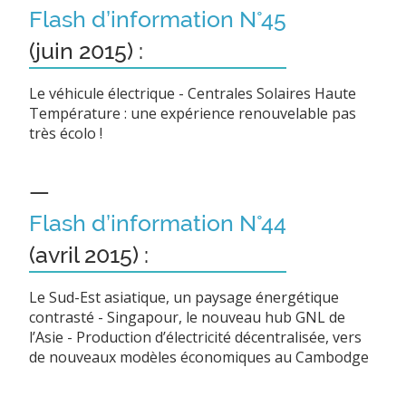
Flash d’information N°45
(juin 2015) :
Le véhicule électrique - Centrales Solaires Haute
Température : une expérience renouvelable pas
très écolo !
—
Flash d’information N°44
(avril 2015) :
Le Sud-Est asiatique, un paysage énergétique
contrasté - Singapour, le nouveau hub GNL de
l’Asie - Production d’électricité décentralisée, vers
de nouveaux modèles économiques au Cambodge