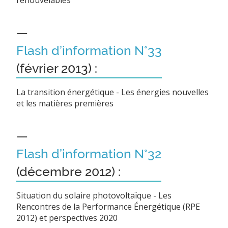
—
Flash d’information N°33
(février 2013) :
La transition énergétique - Les énergies nouvelles
et les matières premières
—
Flash d’information N°32
(décembre 2012) :
Situation du solaire photovoltaïque - Les
Rencontres de la Performance Énergétique (RPE
2012) et perspectives 2020