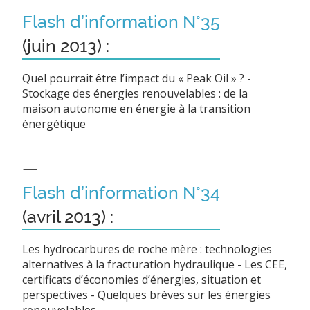
Flash d’information N°35
(juin 2013) :
Quel pourrait être l’impact du « Peak Oil » ? -
Stockage des énergies renouvelables : de la
maison autonome en énergie à la transition
énergétique
—
Flash d’information N°34
(avril 2013) :
Les hydrocarbures de roche mère : technologies
alternatives à la fracturation hydraulique - Les CEE,
certificats d’économies d’énergies, situation et
perspectives - Quelques brèves sur les énergies
renouvelables