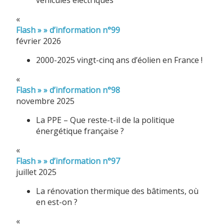
«
Flash » » d’information n°99
février 2026
2000-2025 vingt-cinq ans d’éolien en France !
«
Flash » » d’information n°98
novembre 2025
La PPE – Que reste-t-il de la politique
énergétique française ?
«
Flash » » d’information n°97
juillet 2025
La rénovation thermique des bâtiments, où
en est-on ?
«