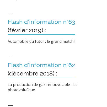
—
Flash d’information n°63
(février 2019) :
Automobile du futur : le grand match !
—
Flash d’information n°62
(décembre 2018) :
La production de gaz renouvelable - Le
photovoltaïque
—