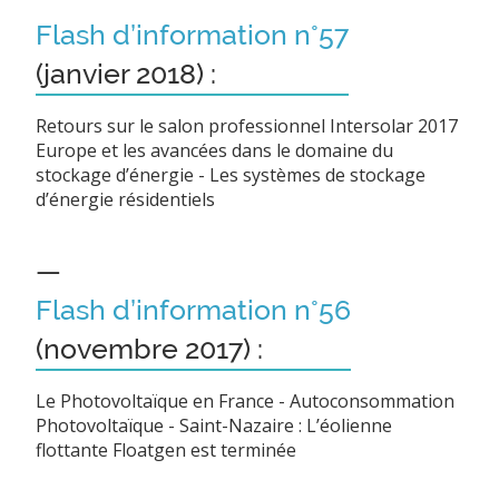
Flash d’information n°57
(janvier 2018) :
Retours sur le salon professionnel Intersolar 2017
Europe et les avancées dans le domaine du
stockage d’énergie - Les systèmes de stockage
d’énergie résidentiels
—
Flash d’information n°56
(novembre 2017) :
Le Photovoltaïque en France - Autoconsommation
Photovoltaïque - Saint-Nazaire : L’éolienne
flottante Floatgen est terminée