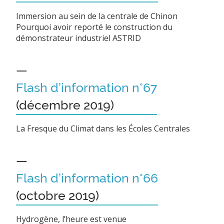
Immersion au sein de la centrale de Chinon
Pourquoi avoir reporté le construction du
démonstrateur industriel ASTRID
—
Flash d’information n°67
(décembre 2019)
La Fresque du Climat dans les Écoles Centrales
—
Flash d’information n°66
(octobre 2019)
Hydrogène, l’heure est venue