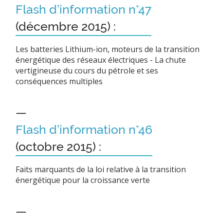
Flash d’information n°47
(décembre 2015) :
Les batteries Lithium-ion, moteurs de la transition
énergétique des réseaux électriques - La chute
vertigineuse du cours du pétrole et ses
conséquences multiples
—
Flash d’information n°46
(octobre 2015) :
Faits marquants de la loi relative à la transition
énergétique pour la croissance verte
—