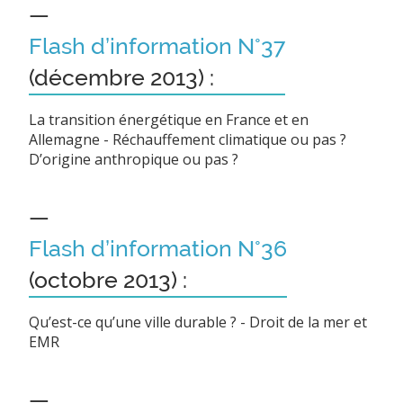
—
Flash d’information N°37
(décembre 2013) :
La transition énergétique en France et en
Allemagne - Réchauffement climatique ou pas ?
D’origine anthropique ou pas ?
—
Flash d’information N°36
(octobre 2013) :
Qu’est-ce qu’une ville durable ? - Droit de la mer et
EMR
—