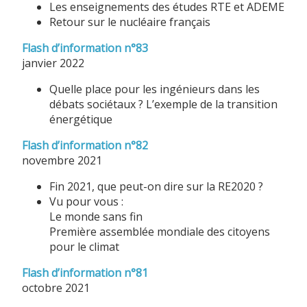
Les enseignements des études RTE et ADEME
Retour sur le nucléaire français
Flash d’information n°83
janvier 2022
Quelle place pour les ingénieurs dans les
débats sociétaux ? L’exemple de la transition
énergétique
Flash d’information n°82
novembre 2021
Fin 2021, que peut-on dire sur la RE2020 ?
Vu pour vous :
Le monde sans fin
Première assemblée mondiale des citoyens
pour le climat
Flash d’information n°81
octobre 2021