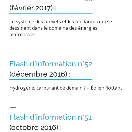
(février 2017) :
Le système des brevets et les tendances qui se
dessinent dans le domaine des énergies
alternatives
—
Flash d’information n°52
(décembre 2016) :
Hydrogène, carburant de demain ? – Éolien flottant
—
Flash d’information n°51
(octobre 2016) :