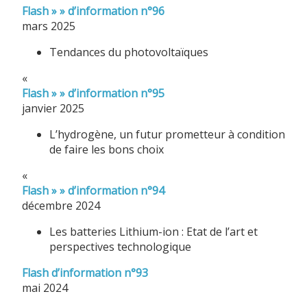
Flash » » d’information n°96
mars 2025
Tendances du photovoltaïques
«
Flash » » d’information n°95
janvier 2025
L’hydrogène, un futur prometteur à condition
de faire les bons choix
«
Flash » » d’information n°94
décembre 2024
Les batteries Lithium-ion : Etat de l’art et
perspectives technologique
Flash d’information n°93
mai 2024