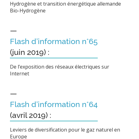
Hydrogène et transition énergétique allemande
Bio-Hydrogène
—
Flash d’information n°65
(juin 2019) :
De l’exposition des réseaux électriques sur
Internet
—
Flash d’information n°64
(avril 2019) :
Leviers de diversification pour le gaz naturel en
Europe