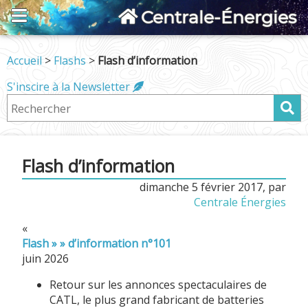
Centrale-Énergies
Accueil
>
Flashs
>
Flash d’information
S'inscire à la Newsletter
Flash d’information
dimanche 5 février 2017
,
par
Centrale Énergies
«
Flash » » d’information n°101
juin 2026
Retour sur les annonces spectaculaires de
CATL, le plus grand fabricant de batteries