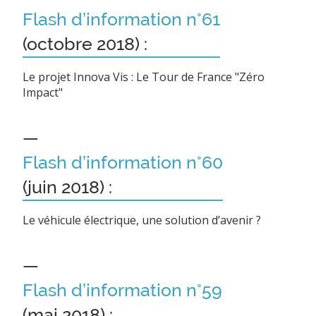
Flash d’information n°61
(octobre 2018) :
Le projet Innova Vis : Le Tour de France "Zéro
Impact"
—
Flash d’information n°60
(juin 2018) :
Le véhicule électrique, une solution d’avenir ?
—
Flash d’information n°59
(mai 2018) :