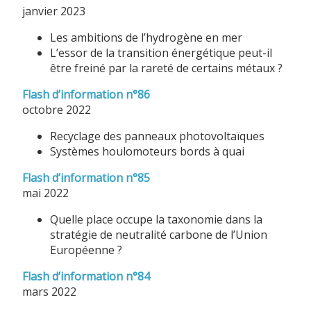
janvier 2023
Les ambitions de l’hydrogène en mer
L’essor de la transition énergétique peut-il
être freiné par la rareté de certains métaux ?
Flash d’information n°86
octobre 2022
Recyclage des panneaux photovoltaïques
Systèmes houlomoteurs bords à quai
Flash d’information n°85
mai 2022
Quelle place occupe la taxonomie dans la
stratégie de neutralité carbone de l’Union
Européenne ?
Flash d’information n°84
mars 2022