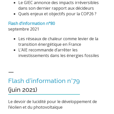
Le GIEC annonce des impacts irréversibles
dans son dernier rapport aux décideurs
Quels enjeux et objectifs pour la COP26 ?
Flash d’information n°80
septembre 2021
Les réseaux de chaleur comme levier de la
transition énergétique en France
L’AIE recommande d’arrêter les
investissements dans les énergies fossiles
—
Flash d’information n°79
(juin 2021)
Le devoir de lucidité pour le développement de
l’éolien et du photovoltaïque