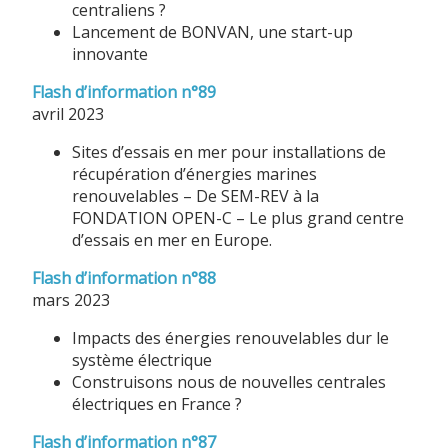
centraliens ?
Lancement de BONVAN, une start-up
innovante
Flash d’information n°89
avril 2023
Sites d’essais en mer pour installations de
récupération d’énergies marines
renouvelables – De SEM-REV à la
FONDATION OPEN-C – Le plus grand centre
d’essais en mer en Europe.
Flash d’information n°88
mars 2023
Impacts des énergies renouvelables dur le
système électrique
Construisons nous de nouvelles centrales
électriques en France ?
Flash d’information n°87