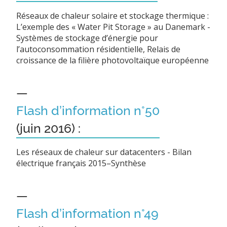
Réseaux de chaleur solaire et stockage thermique :
L’exemple des « Water Pit Storage » au Danemark -
Systèmes de stockage d’énergie pour
l’autoconsommation résidentielle, Relais de
croissance de la filière photovoltaïque européenne
—
Flash d’information n°50
(juin 2016) :
Les réseaux de chaleur sur datacenters - Bilan
électrique français 2015–Synthèse
—
Flash d’information n°49