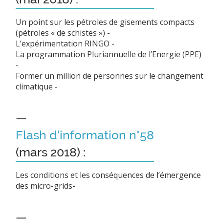
Un point sur les pétroles de gisements compacts
(pétroles « de schistes ») -
L’expérimentation RINGO -
La programmation Pluriannuelle de l’Energie (PPE)
-
Former un million de personnes sur le changement
climatique -
—
Flash d’information n°58
(mars 2018) :
Les conditions et les conséquences de l’émergence
des micro-grids-
—