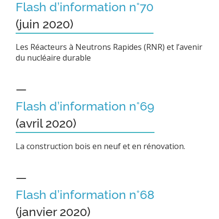
Flash d’information n°70
(juin 2020)
Les Réacteurs à Neutrons Rapides (RNR) et l’avenir
du nucléaire durable
—
Flash d’information n°69
(avril 2020)
La construction bois en neuf et en rénovation.
—
Flash d’information n°68
(janvier 2020)