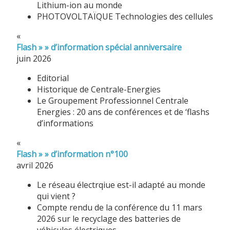
Lithium-ion au monde
PHOTOVOLTAÏQUE Technologies des cellules
«
Flash » » d’information spécial anniversaire
juin 2026
Editorial
Historique de Centrale-Energies
Le Groupement Professionnel Centrale
Energies : 20 ans de conférences et de ‘flashs
d’informations
«
Flash » » d’information n°100
avril 2026
Le réseau électrqiue est-il adapté au monde
qui vient ?
Compte rendu de la conférence du 11 mars
2026 sur le recyclage des batteries de
véhicules électriques