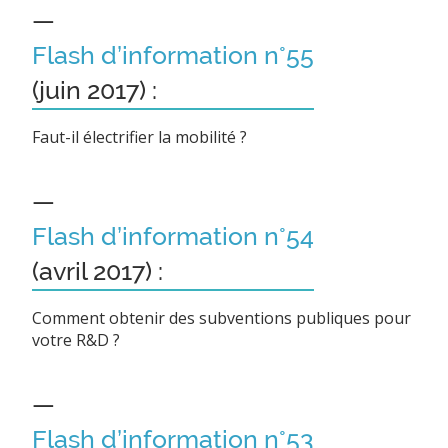
—
Flash d’information n°55
(juin 2017) :
Faut-il électrifier la mobilité ?
—
Flash d’information n°54
(avril 2017) :
Comment obtenir des subventions publiques pour
votre R&D ?
—
Flash d’information n°53