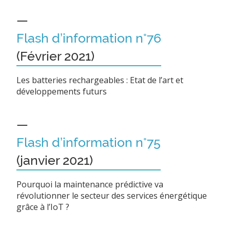
—
Flash d’information n°76
(Février 2021)
Les batteries rechargeables : Etat de l’art et
développements futurs
—
Flash d’information n°75
(janvier 2021)
Pourquoi la maintenance prédictive va
révolutionner le secteur des services énergétique
grâce à l’IoT ?