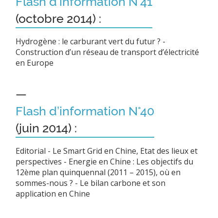
Flash d’information N°41
(octobre 2014) :
Hydrogène : le carburant vert du futur ? -
Construction d’un réseau de transport d’électricité
en Europe
—
Flash d’information N°40
(juin 2014) :
Editorial - Le Smart Grid en Chine, Etat des lieux et
perspectives - Energie en Chine : Les objectifs du
12ème plan quinquennal (2011 – 2015), où en
sommes-nous ? - Le bilan carbone et son
application en Chine