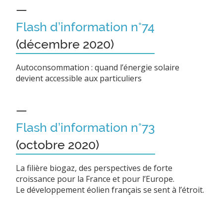
—
Flash d’information n°74
(décembre 2020)
Autoconsommation : quand l’énergie solaire
devient accessible aux particuliers
—
Flash d’information n°73
(octobre 2020)
La filière biogaz, des perspectives de forte
croissance pour la France et pour l’Europe.
Le développement éolien français se sent à l’étroit.
—