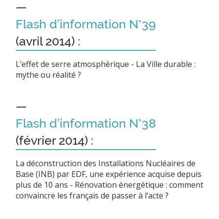
—
Flash d’information N°39
(avril 2014) :
L’effet de serre atmosphérique - La Ville durable :
mythe ou réalité ?
—
Flash d’information N°38
(février 2014) :
La déconstruction des Installations Nucléaires de
Base (INB) par EDF, une expérience acquise depuis
plus de 10 ans - Rénovation énergétique : comment
convaincre les français de passer à l’acte ?