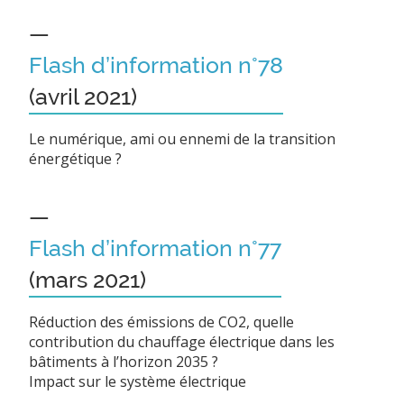
—
Flash d’information n°78
(avril 2021)
Le numérique, ami ou ennemi de la transition
énergétique ?
—
Flash d’information n°77
(mars 2021)
Réduction des émissions de CO2, quelle
contribution du chauffage électrique dans les
bâtiments à l’horizon 2035 ?
Impact sur le système électrique