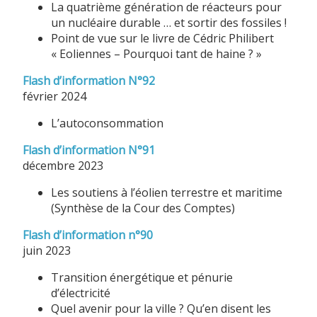
La quatrième génération de réacteurs pour
un nucléaire durable … et sortir des fossiles !
Point de vue sur le livre de Cédric Philibert
« Eoliennes – Pourquoi tant de haine ? »
Flash d’information N°92
février 2024
L’autoconsommation
Flash d’information N°91
décembre 2023
Les soutiens à l’éolien terrestre et maritime
(Synthèse de la Cour des Comptes)
Flash d’information n°90
juin 2023
Transition énergétique et pénurie
d’électricité
Quel avenir pour la ville ? Qu’en disent les