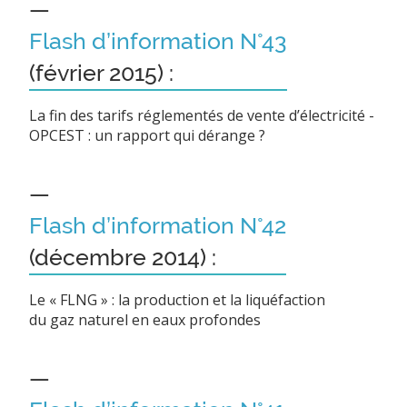
—
Flash d’information N°43
(février 2015) :
La fin des tarifs réglementés de vente d’électricité -
OPCEST : un rapport qui dérange ?
—
Flash d’information N°42
(décembre 2014) :
Le « FLNG » : la production et la liquéfaction
du gaz naturel en eaux profondes
—