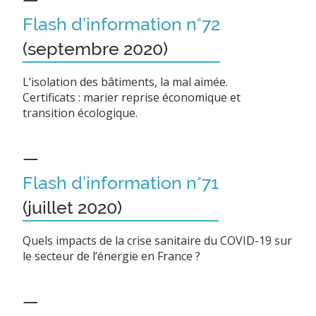
Flash d’information n°72
(septembre 2020)
L’isolation des bâtiments, la mal aimée.
Certificats : marier reprise économique et
transition écologique.
—
Flash d’information n°71
(juillet 2020)
Quels impacts de la crise sanitaire du COVID-19 sur
le secteur de l’énergie en France ?
—