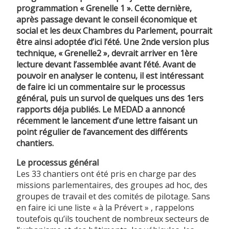
programmation « Grenelle 1 ». Cette dernière,
après passage devant le conseil économique et
social et les deux Chambres du Parlement, pourrait
être ainsi adoptée d’ici l’été. Une 2nde version plus
technique, « Grenelle2 », devrait arriver en 1ère
lecture devant l’assemblée avant l’été. Avant de
pouvoir en analyser le contenu, il est intéressant
de faire ici un commentaire sur le processus
général, puis un survol de quelques uns des 1ers
rapports déja publiés. Le MEDAD a annoncé
récemment le lancement d’une lettre faisant un
point régulier de l’avancement des différents
chantiers.
Le processus général
Les 33 chantiers ont été pris en charge par des
missions parlementaires, des groupes ad hoc, des
groupes de travail et des comités de pilotage. Sans
en faire ici une liste « à la Prévert » , rappelons
toutefois qu’ils touchent de nombreux secteurs de