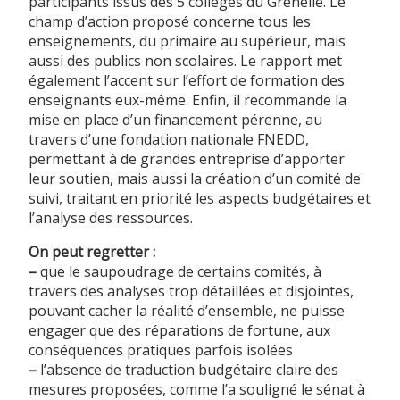
participants issus des 5 collèges du Grenelle. Le
champ d’action proposé concerne tous les
enseignements, du primaire au supérieur, mais
aussi des publics non scolaires. Le rapport met
également l’accent sur l’effort de formation des
enseignants eux-même. Enfin, il recommande la
mise en place d’un financement pérenne, au
travers d’une fondation nationale FNEDD,
permettant à de grandes entreprise d’apporter
leur soutien, mais aussi la création d’un comité de
suivi, traitant en priorité les aspects budgétaires et
l’analyse des ressources.
On peut regretter :
–
que le saupoudrage de certains comités, à
travers des analyses trop détaillées et disjointes,
pouvant cacher la réalité d’ensemble, ne puisse
engager que des réparations de fortune, aux
conséquences pratiques parfois isolées
–
l’absence de traduction budgétaire claire des
mesures proposées, comme l’a souligné le sénat à