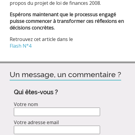
propos du projet de loi de finances 2008.
Espérons maintenant que le processus engagé
puisse commencer à transformer ces réflexions en
décisions concrètes.
Retrouvez cet article dans le
Flash N°4
Un message, un commentaire ?
Qui êtes-vous ?
Votre nom
Votre adresse email