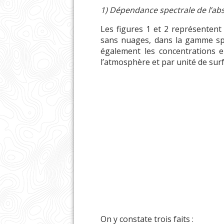
1) Dépendance spectrale de l’ab
Les figures 1 et 2 représentent
sans nuages, dans la gamme spec
également les concentrations
l’atmosphère et par unité de surf
On y constate trois faits :