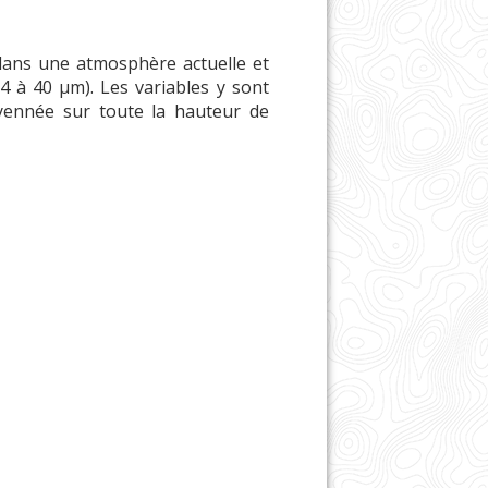
 dans une atmosphère actuelle et
4 à 40 µm). Les variables y sont
ennée sur toute la hauteur de