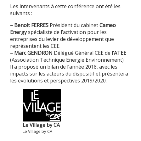
Les intervenants à cette conférence ont été les
suivants :
–
Benoit FERRES
Président du cabinet
Cameo
Energy
spécialiste de l’activation pour les
entreprises du levier de développement que
représentent les CEE.
–
Marc GENDRON
Délégué Général CEE de l
’ATEE
(Association Technique Energie Environnement)
Il a proposé un bilan de l’année 2018, avec les
impacts sur les acteurs du dispositif et présentera
les évolutions et perspectives 2019/2020.
Le Village by CA
Le Village by CA