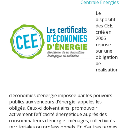
Centrale Énergies
Le
dispositif
des CEE,
créé en
2006
repose
sur une
obligation
de
réalisation
d’économies d’énergie imposée par les pouvoirs
publics aux vendeurs d’énergie, appelés les
obligés. Ceux-ci doivent ainsi promouvoir
activement l’efficacité énergétique auprès des
consommateurs d’énergie : ménages, collectivités
territoriales ou professionnels. En d’autres termes,