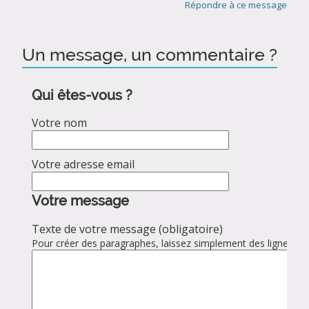
Répondre à ce message
Un message, un commentaire ?
Qui êtes-vous ?
Votre nom
Votre adresse email
Votre message
Texte de votre message (obligatoire)
Pour créer des paragraphes, laissez simplement des lignes vid