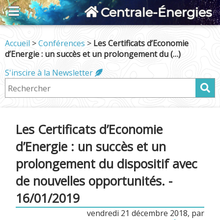
Centrale-Énergies
Accueil
>
Conférences
>
Les Certificats d’Economie
d’Energie : un succès et un prolongement du (…)
S'inscire à la Newsletter
Les Certificats d’Economie
d’Energie : un succès et un
prolongement du dispositif avec
de nouvelles opportunités. -
16/01/2019
vendredi 21 décembre 2018
,
par