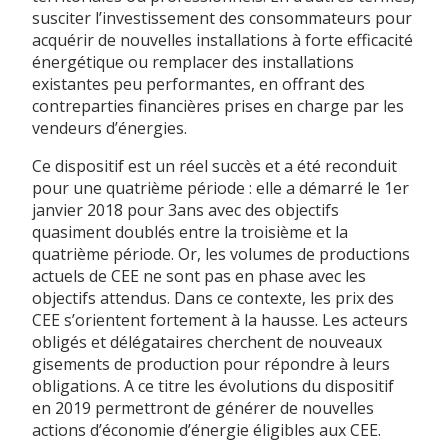
susciter l’investissement des consommateurs pour
acquérir de nouvelles installations à forte efficacité
énergétique ou remplacer des installations
existantes peu performantes, en offrant des
contreparties financières prises en charge par les
vendeurs d’énergies.
Ce dispositif est un réel succès et a été reconduit
pour une quatrième période : elle a démarré le 1er
janvier 2018 pour 3ans avec des objectifs
quasiment doublés entre la troisième et la
quatrième période. Or, les volumes de productions
actuels de CEE ne sont pas en phase avec les
objectifs attendus. Dans ce contexte, les prix des
CEE s’orientent fortement à la hausse. Les acteurs
obligés et délégataires cherchent de nouveaux
gisements de production pour répondre à leurs
obligations. A ce titre les évolutions du dispositif
en 2019 permettront de générer de nouvelles
actions d’économie d’énergie éligibles aux CEE.