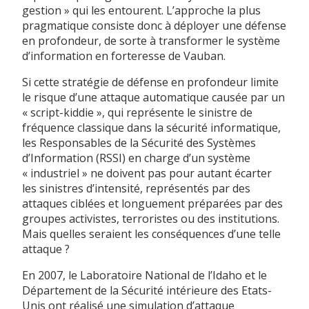
gestion » qui les entourent. L’approche la plus
pragmatique consiste donc à déployer une défense
en profondeur, de sorte à transformer le système
d’information en forteresse de Vauban.
Si cette stratégie de défense en profondeur limite
le risque d’une attaque automatique causée par un
« script-kiddie », qui représente le sinistre de
fréquence classique dans la sécurité informatique,
les Responsables de la Sécurité des Systèmes
d’Information (RSSI) en charge d’un système
« industriel » ne doivent pas pour autant écarter
les sinistres d’intensité, représentés par des
attaques ciblées et longuement préparées par des
groupes activistes, terroristes ou des institutions.
Mais quelles seraient les conséquences d’une telle
attaque ?
En 2007, le Laboratoire National de l’Idaho et le
Département de la Sécurité intérieure des Etats-
Unis ont réalisé une simulation d’attaque