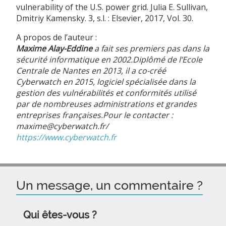
vulnerability of the U.S. power grid. Julia E. Sullivan,
Dmitriy Kamensky. 3, s.l. : Elsevier, 2017, Vol. 30.
A propos de l’auteur :
Maxime Alay-Eddine
a fait ses premiers pas dans la
sécurité informatique en 2002.Diplômé de l’Ecole
Centrale de Nantes en 2013, il a co-créé
Cyberwatch en 2015, logiciel spécialisée dans la
gestion des vulnérabilités et conformités utilisé
par de nombreuses administrations et grandes
entreprises françaises.Pour le contacter :
maxime@cyberwatch.fr/
https://www.cyberwatch.fr
Un message, un commentaire ?
Qui êtes-vous ?