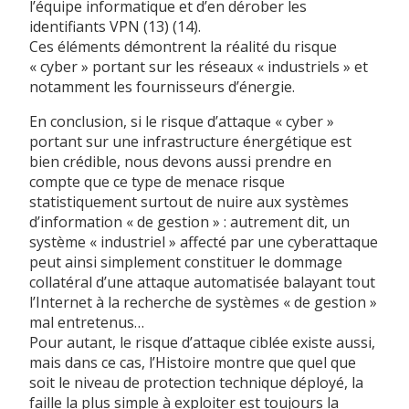
l’équipe informatique et d’en dérober les
identifiants VPN (13) (14).
Ces éléments démontrent la réalité du risque
« cyber » portant sur les réseaux « industriels » et
notamment les fournisseurs d’énergie.
En conclusion, si le risque d’attaque « cyber »
portant sur une infrastructure énergétique est
bien crédible, nous devons aussi prendre en
compte que ce type de menace risque
statistiquement surtout de nuire aux systèmes
d’information « de gestion » : autrement dit, un
système « industriel » affecté par une cyberattaque
peut ainsi simplement constituer le dommage
collatéral d’une attaque automatisée balayant tout
l’Internet à la recherche de systèmes « de gestion »
mal entretenus…
Pour autant, le risque d’attaque ciblée existe aussi,
mais dans ce cas, l’Histoire montre que quel que
soit le niveau de protection technique déployé, la
faille la plus simple à exploiter est toujours la