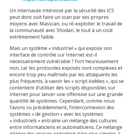
Un internaute intéressé par la sécurité des ICS
peut donc soit faire un scan par ses propres
moyens avec Masscan, ou ré-exploiter le travail de
la communauté avec Shodan, le tout à un coût
extrêmement faible.
Mais un système « industriel » qui expose son
interface de contrôle sur Internet est-il
nécessairement vulnérable ? Fort heureusement
non, car les protocoles exposés sont complexes et
encore trop peu maîtrisés par les attaquants les
plus fréquents, à savoir les « script-kiddies », qui se
contentent d’utiliser des scripts disponibles sur
Internet pour lancer une offensive sur une grande
quantité de systèmes. Cependant, comme nous
l’avons vu précédemment, l’interconnexion des
systèmes « de gestion » avec les systèmes
« industriels » entraîne un mélange des cultures
entre informaticiens et automaticiens. Ce mélange
génère des risques potentiels bien plus simples à