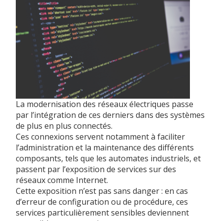
La modernisation des réseaux électriques passe
par l’intégration de ces derniers dans des systèmes
de plus en plus connectés.
Ces connexions servent notamment à faciliter
l’administration et la maintenance des différents
composants, tels que les automates industriels, et
passent par l’exposition de services sur des
réseaux comme Internet.
Cette exposition n’est pas sans danger : en cas
d’erreur de configuration ou de procédure, ces
services particulièrement sensibles deviennent