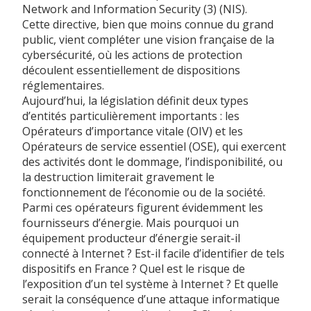
Network and Information Security (3) (NIS).
Cette directive, bien que moins connue du grand
public, vient compléter une vision française de la
cybersécurité, où les actions de protection
découlent essentiellement de dispositions
réglementaires.
Aujourd’hui, la législation définit deux types
d’entités particulièrement importants : les
Opérateurs d’importance vitale (OIV) et les
Opérateurs de service essentiel (OSE), qui exercent
des activités dont le dommage, l’indisponibilité, ou
la destruction limiterait gravement le
fonctionnement de l’économie ou de la société.
Parmi ces opérateurs figurent évidemment les
fournisseurs d’énergie. Mais pourquoi un
équipement producteur d’énergie serait-il
connecté à Internet ? Est-il facile d’identifier de tels
dispositifs en France ? Quel est le risque de
l’exposition d’un tel système à Internet ? Et quelle
serait la conséquence d’une attaque informatique