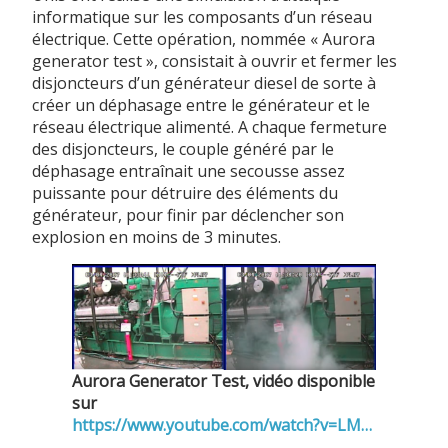
informatique sur les composants d’un réseau
électrique. Cette opération, nommée « Aurora
generator test », consistait à ouvrir et fermer les
disjoncteurs d’un générateur diesel de sorte à
créer un déphasage entre le générateur et le
réseau électrique alimenté. A chaque fermeture
des disjoncteurs, le couple généré par le
déphasage entraînait une secousse assez
puissante pour détruire des éléments du
générateur, pour finir par déclencher son
explosion en moins de 3 minutes.
Aurora Generator Test, vidéo disponible
sur
https://www.youtube.com/watch?v=LM8kLaJ2NDU