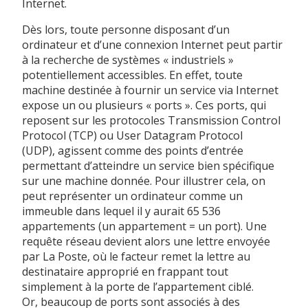
Internet.
Dès lors, toute personne disposant d’un
ordinateur et d’une connexion Internet peut partir
à la recherche de systèmes « industriels »
potentiellement accessibles. En effet, toute
machine destinée à fournir un service via Internet
expose un ou plusieurs « ports ». Ces ports, qui
reposent sur les protocoles Transmission Control
Protocol (TCP) ou User Datagram Protocol
(UDP), agissent comme des points d’entrée
permettant d’atteindre un service bien spécifique
sur une machine donnée. Pour illustrer cela, on
peut représenter un ordinateur comme un
immeuble dans lequel il y aurait 65 536
appartements (un appartement = un port). Une
requête réseau devient alors une lettre envoyée
par La Poste, où le facteur remet la lettre au
destinataire approprié en frappant tout
simplement à la porte de l’appartement ciblé.
Or, beaucoup de ports sont associés à des