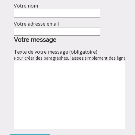
Votre nom
Votre adresse email
Votre message
Texte de votre message (obligatoire)
Pour créer des paragraphes, laissez simplement des lignes vid