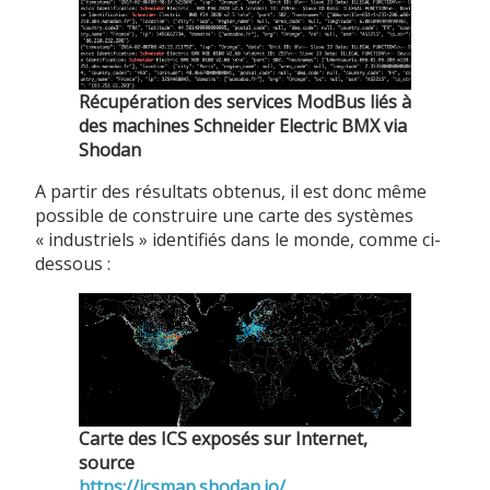
Récupération des services ModBus liés à
des machines Schneider Electric BMX via
Shodan
A partir des résultats obtenus, il est donc même
possible de construire une carte des systèmes
« industriels » identifiés dans le monde, comme ci-
dessous :
Carte des ICS exposés sur Internet,
source
https://icsmap.shodan.io/