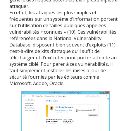
attaquer.
En effet, les attaques les plus simples et
fréquentes sur un système d’information portent
sur l’utilisation de failles publiques appelées
vulnérabilités « connues » (10). Ces vulnérabilités,
référencées dans la National Vulnerability
Database, disposent bien souvent d’exploits (11),
c’est-à-dire de kits d’attaque qu’il suffit de
télécharger et d’exécuter pour porter atteinte au
système ciblé. Pour parer à ces vulnérabilités, il
faut simplement installer les mises à jour de
sécurité fournies par les éditeurs comme
Microsoft, Adobe, Oracle…