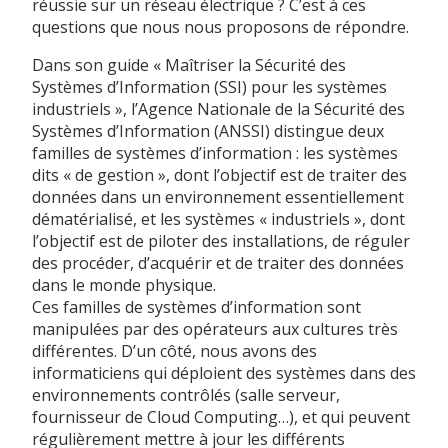
réussie sur un réseau électrique ? C’est à ces
questions que nous nous proposons de répondre.
Dans son guide « Maîtriser la Sécurité des
Systèmes d’Information (SSI) pour les systèmes
industriels », l’Agence Nationale de la Sécurité des
Systèmes d’Information (ANSSI) distingue deux
familles de systèmes d’information : les systèmes
dits « de gestion », dont l’objectif est de traiter des
données dans un environnement essentiellement
dématérialisé, et les systèmes « industriels », dont
l’objectif est de piloter des installations, de réguler
des procéder, d’acquérir et de traiter des données
dans le monde physique.
Ces familles de systèmes d’information sont
manipulées par des opérateurs aux cultures très
différentes. D’un côté, nous avons des
informaticiens qui déploient des systèmes dans des
environnements contrôlés (salle serveur,
fournisseur de Cloud Computing…), et qui peuvent
régulièrement mettre à jour les différents