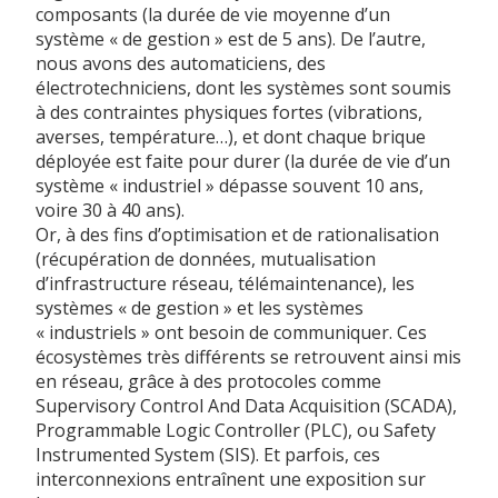
composants (la durée de vie moyenne d’un
système « de gestion » est de 5 ans). De l’autre,
nous avons des automaticiens, des
électrotechniciens, dont les systèmes sont soumis
à des contraintes physiques fortes (vibrations,
averses, température…), et dont chaque brique
déployée est faite pour durer (la durée de vie d’un
système « industriel » dépasse souvent 10 ans,
voire 30 à 40 ans).
Or, à des fins d’optimisation et de rationalisation
(récupération de données, mutualisation
d’infrastructure réseau, télémaintenance), les
systèmes « de gestion » et les systèmes
« industriels » ont besoin de communiquer. Ces
écosystèmes très différents se retrouvent ainsi mis
en réseau, grâce à des protocoles comme
Supervisory Control And Data Acquisition (SCADA),
Programmable Logic Controller (PLC), ou Safety
Instrumented System (SIS). Et parfois, ces
interconnexions entraînent une exposition sur