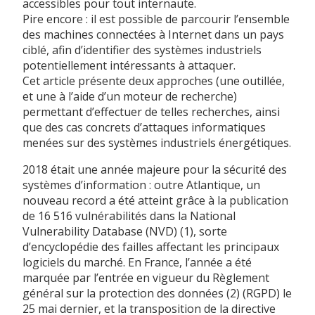
accessibles pour tout internaute.
Pire encore : il est possible de parcourir l’ensemble
des machines connectées à Internet dans un pays
ciblé, afin d’identifier des systèmes industriels
potentiellement intéressants à attaquer.
Cet article présente deux approches (une outillée,
et une à l’aide d’un moteur de recherche)
permettant d’effectuer de telles recherches, ainsi
que des cas concrets d’attaques informatiques
menées sur des systèmes industriels énergétiques.
2018 était une année majeure pour la sécurité des
systèmes d’information : outre Atlantique, un
nouveau record a été atteint grâce à la publication
de 16 516 vulnérabilités dans la National
Vulnerability Database (NVD) (1), sorte
d’encyclopédie des failles affectant les principaux
logiciels du marché. En France, l’année a été
marquée par l’entrée en vigueur du Règlement
général sur la protection des données (2) (RGPD) le
25 mai dernier, et la transposition de la directive