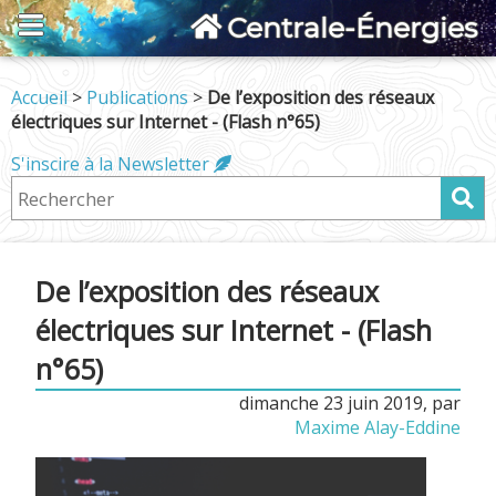
Centrale-Énergies
Accueil
>
Publications
>
De l’exposition des réseaux
électriques sur Internet - (Flash n°65)
S'inscire à la Newsletter
De l’exposition des réseaux
électriques sur Internet - (Flash
n°65)
dimanche 23 juin 2019
,
par
Maxime Alay-Eddine