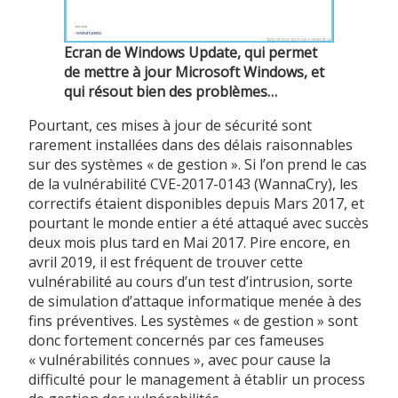
Ecran de Windows Update, qui permet
de mettre à jour Microsoft Windows, et
qui résout bien des problèmes…
Pourtant, ces mises à jour de sécurité sont
rarement installées dans des délais raisonnables
sur des systèmes « de gestion ». Si l’on prend le cas
de la vulnérabilité CVE-2017-0143 (WannaCry), les
correctifs étaient disponibles depuis Mars 2017, et
pourtant le monde entier a été attaqué avec succès
deux mois plus tard en Mai 2017. Pire encore, en
avril 2019, il est fréquent de trouver cette
vulnérabilité au cours d’un test d’intrusion, sorte
de simulation d’attaque informatique menée à des
fins préventives. Les systèmes « de gestion » sont
donc fortement concernés par ces fameuses
« vulnérabilités connues », avec pour cause la
difficulté pour le management à établir un process