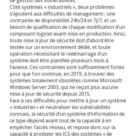
de gestion des vulnérabilités.
Côté systèmes « industriels », deux problèmes
s’ajoutent aux difficultés de management : une
contrainte de disponibilité 24h/24 et 7j/7, et un
besoin de qualification de chaque modification d’un
composant logiciel avant mise en production. Ainsi,
toute mise à jour de sécurité doit d’abord être
testée sur un environnement dédié, et toute
opération nécessitant le redémarrage d’un
système doit être planifiée plusieurs mois à
l’avance. Ces contraintes sont suffisamment fortes
pour que l’on continue, en 2019, à trouver des
systèmes totalement obsolètes comme Microsoft
Windows Server 2003, qui ne reçoit plus aucune
mise à jour de sécurité depuis 2015.
Face à ces difficultés pour mettre à jour un système
« industriel » et neutraliser les vulnérabilités
connues, la sécurité d’un système d’information de
ce type dépend avant tout de la capacité à en
empêcher l’accès réseau, et repose donc sur la
capacité à protéger les ICS des systèmes « de