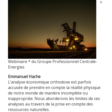
*
Webinaire * du Groupe Professionnel Centrale-
Energies
Emmanuel Hache
L’analyse économique orthodoxe est parfois
accusée de prendre en compte la réalité physique
de notre monde de manière incomplète ou
inappropriée. Nous aborderons les limites de ces
analyses au travers de la prise en compte des
ressources naturelles.