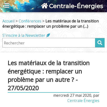
Centrale-Énergies
Accueil
>
Conférences
>
Les matériaux de la transition
énergétique : remplacer un problème par un (…)
S'inscire à la Newsletter
Les matériaux de la transition
énergétique : remplacer un
problème par un autre ? -
27/05/2020
mercredi 27 mai 2020
,
par
Centrale Énergies