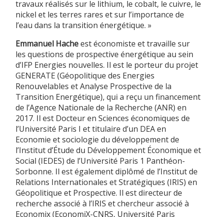
travaux réalisés sur le lithium, le cobalt, le cuivre, le
nickel et les terres rares et sur l’importance de
l’eau dans la transition énergétique. »
Emmanuel Hache
est économiste et travaille sur
les questions de prospective énergétique au sein
d’IFP Energies nouvelles. Il est le porteur du projet
GENERATE (Géopolitique des Energies
Renouvelables et Analyse Prospective de la
Transition Energétique), qui a reçu un financement
de l’Agence Nationale de la Recherche (ANR) en
2017. Il est Docteur en Sciences économiques de
l’Université Paris I et titulaire d’un DEA en
Economie et sociologie du développement de
l’Institut d’Étude du Développement Économique et
Social (IEDES) de l’Université Paris 1 Panthéon-
Sorbonne. Il est également diplômé de l’Institut de
Relations Internationales et Stratégiques (IRIS) en
Géopolitique et Prospective. Il est directeur de
recherche associé à l’IRIS et chercheur associé à
Economix (EconomiX-CNRS, Université Paris