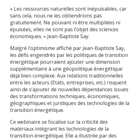
« Les ressources naturelles sont inépuisables, car
sans cela, nous ne les obtiendrions pas
gratuitement. Ne pouvant ni être multipliées ni
épuisées, elles ne sont pas l’objet des sciences
économiques. » Jean-Baptiste Say.
Malgré l’optimisme affiché par Jean-Baptiste Say,
les défis engendrés par les politiques de transition
énergétique pourraient ajouter une dimension
supplémentaire à une géopolitique énergétique
déjà bien complexe. Aux relations traditionnelles
entre les acteurs (Etats, entreprises, etc.) risquent
ainsi de s’ajouter de nouvelles dépendances issues
des transformations techniques, économiques,
géographiques et juridiques des technologies de la
transition énergétique.
Ce webinaire se focalise sur la criticité des
matériaux intégrant les technologies de la
transition énergétique. Elle a illustrée par des