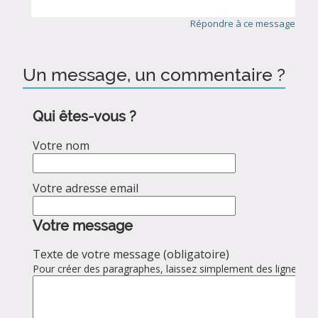
Répondre à ce message
Un message, un commentaire ?
Qui êtes-vous ?
Votre nom
Votre adresse email
Votre message
Texte de votre message (obligatoire)
Pour créer des paragraphes, laissez simplement des lignes vid