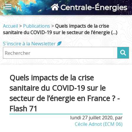
Centrale-Énergies
Accueil
>
Publications
>
Quels impacts de la crise
sanitaire du COVID-19 sur le secteur de l’énergie (…)
S'inscire à la Newsletter
Quels impacts de la crise
sanitaire du COVID-19 sur le
secteur de l’énergie en France ? -
Flash 71
lundi 27 juillet 2020
,
par
Cécile Adnot (ECM 06)