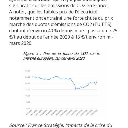
significatif sur les émissions de CO2 en France.
A noter, que les faibles prix de l’électricité
notamment ont entrainé une forte chute du prix
marché des quotas d’émissions de CO2 (EU ETS)
chutant d’environ 40 % depuis mars, passant de 25
€/t au début de l’année 2020 à 15 €/t environ mi-
mars 2020.
Source : France Stratégie, Impacts de la crise du