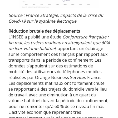
Source : France Stratégie, Impacts de la crise du
Covid-19 sur le système électrique
Réduction brutale des déplacements
L’INSEE a publié une étude
Conjoncture française :
fin mai, les trajets matinaux n’atteignaient que 60%
de leur volume habituel
, apportant un éclairage
sur le comportement des français par rapport aux
transports dans la période de confinement. Les
données s’appuient sur des estimations de
mobilité des utilisateurs de téléphones mobiles
réalisées par Orange Business Services France.
Les déplacements matinaux ont fortement chuté,
se rapportant à des trajets du domicile vers le lieu
de travail, avec une diminution à un quart du
volume habituel durant la période du confinement,
pour ne remonter qu’à 60 % de ce niveau fin mai.
L’activité économique reprenant très