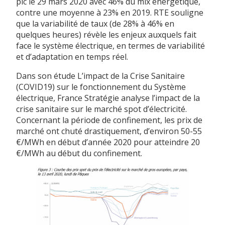
pic le 29 mars 2020 avec 46% du mix énergétique,
contre une moyenne à 23% en 2019. RTE souligne
que la variabilité de taux (de 28% à 46% en
quelques heures) révèle les enjeux auxquels fait
face le système électrique, en termes de variabilité
et d’adaptation en temps réel.
Dans son étude L’impact de la Crise Sanitaire
(COVID19) sur le fonctionnement du Système
électrique, France Stratégie analyse l’impact de la
crise sanitaire sur le marché spot d’électricité.
Concernant la période de confinement, les prix de
marché ont chuté drastiquement, d’environ 50-55
€/MWh en début d’année 2020 pour atteindre 20
€/MWh au début du confinement.