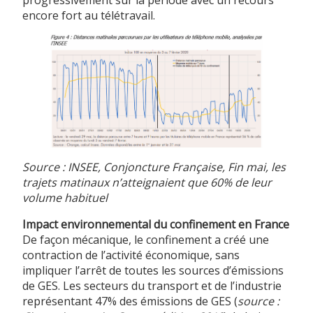
progressivement sur la période avec un recours
encore fort au télétravail.
Source : INSEE, Conjoncture Française, Fin mai, les
trajets matinaux n’atteignaient que 60% de leur
volume habituel
Impact environnemental du confinement en France
De façon mécanique, le confinement a créé une
contraction de l’activité économique, sans
impliquer l’arrêt de toutes les sources d’émissions
de GES. Les secteurs du transport et de l’industrie
représentant 47% des émissions de GES (
source :