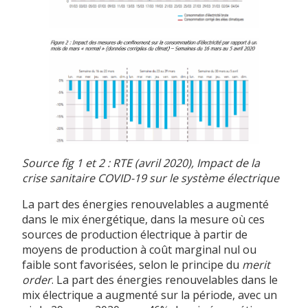
Source fig 1 et 2 : RTE (avril 2020), Impact de la
crise sanitaire COVID-19 sur le système électrique
La part des énergies renouvelables a augmenté
dans le mix énergétique, dans la mesure où ces
sources de production électrique à partir de
moyens de production à coût marginal nul ou
faible sont favorisées, selon le principe du
merit
order
. La part des énergies renouvelables dans le
mix électrique a augmenté sur la période, avec un