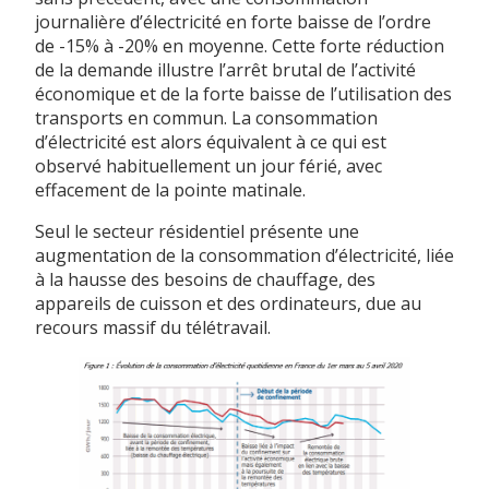
journalière d’électricité en forte baisse de l’ordre
de -15% à -20% en moyenne. Cette forte réduction
de la demande illustre l’arrêt brutal de l’activité
économique et de la forte baisse de l’utilisation des
transports en commun. La consommation
d’électricité est alors équivalent à ce qui est
observé habituellement un jour férié, avec
effacement de la pointe matinale.
Seul le secteur résidentiel présente une
augmentation de la consommation d’électricité, liée
à la hausse des besoins de chauffage, des
appareils de cuisson et des ordinateurs, due au
recours massif du télétravail.