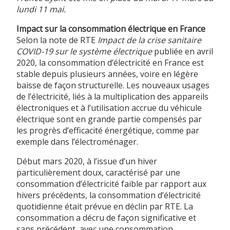
lundi 11 mai.
Impact sur la consommation électrique en France
Selon la note de RTE
Impact de la crise sanitaire
COVID-19 sur le système électrique
publiée en avril
2020, la consommation d’électricité en France est
stable depuis plusieurs années, voire en légère
baisse de façon structurelle. Les nouveaux usages
de l’électricité, liés à la multiplication des appareils
électroniques et à l’utilisation accrue du véhicule
électrique sont en grande partie compensés par
les progrès d’efficacité énergétique, comme par
exemple dans l’électroménager.
Début mars 2020, à l’issue d’un hiver
particulièrement doux, caractérisé par une
consommation d’électricité faible par rapport aux
hivers précédents, la consommation d’électricité
quotidienne était prévue en déclin par RTE. La
consommation a décru de façon significative et
sans précédent, avec une consommation