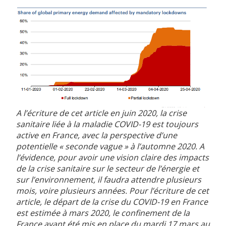
A l’écriture de cet article en juin 2020, la crise
sanitaire liée à la maladie COVID-19 est toujours
active en France, avec la perspective d’une
potentielle « seconde vague » à l’automne 2020. A
l’évidence, pour avoir une vision claire des impacts
de la crise sanitaire sur le secteur de l’énergie et
sur l’environnement, il faudra attendre plusieurs
mois, voire plusieurs années. Pour l’écriture de cet
article, le départ de la crise du COVID-19 en France
est estimée à mars 2020, le confinement de la
France ayant été mis en place du mardi 17 mars au