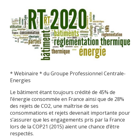
* Webinaire * du Groupe Professionnel Centrale-
Energies
Le bâtiment étant toujours crédité de 45% de
l’énergie consommée en France ainsi que de 28%
des rejets de CO2, une maîtrise de ses
consommations et rejets devenait importante pour
s’assurer que les engagements pris par la France
lors de la COP21 (2015) aient une chance d’être
respectés.