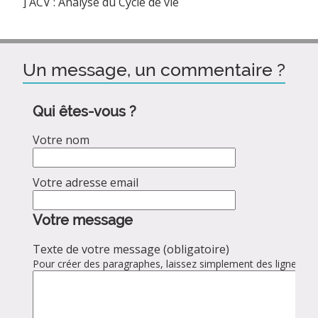
]
ACV : Analyse du Cycle de vie
Un message, un commentaire ?
Qui êtes-vous ?
Votre nom
Votre adresse email
Votre message
Texte de votre message (obligatoire)
Pour créer des paragraphes, laissez simplement des lignes vid