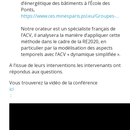
d’énergétique des bâtiments à l’École des
Ponts,
https://www.ces.minesparis.psl.eu/Groupes-de-recherche/ETB/
Notre orateur est un spécialiste français de
l’ACV, il analysera la manière d’appliquer cette
méthode dans le cadre de la RE2020, en
particulier par la modélisation des aspects
temporels avec l’ACV « dynamique simplifiée ».
A l’issue de leurs interventions les intervenants ont
répondus aux questions.
Vous trouverez la vidéo de la conférence
ici
: