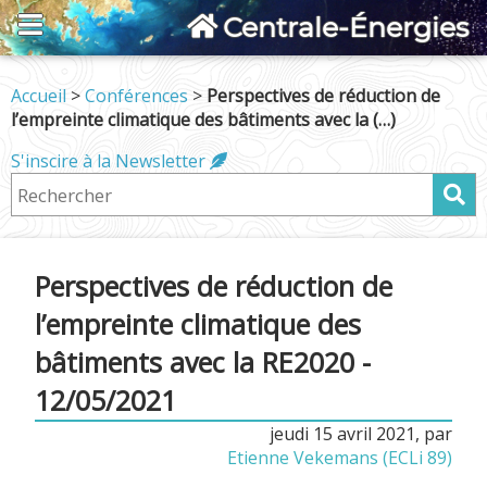
Centrale-Énergies
Accueil
>
Conférences
>
Perspectives de réduction de
l’empreinte climatique des bâtiments avec la (…)
S'inscire à la Newsletter
Perspectives de réduction de
l’empreinte climatique des
bâtiments avec la RE2020 -
12/05/2021
jeudi 15 avril 2021
,
par
Etienne Vekemans (ECLi 89)