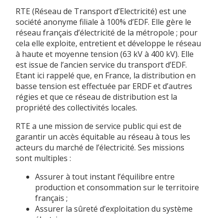
RTE (Réseau de Transport d’Electricité) est une
société anonyme filiale à 100% d’EDF. Elle gère le
réseau français d’électricité de la métropole ; pour
cela elle exploite, entretient et développe le réseau
à haute et moyenne tension (63 kV à 400 kV). Elle
est issue de l’ancien service du transport d’EDF.
Etant ici rappelé que, en France, la distribution en
basse tension est effectuée par ERDF et d’autres
régies et que ce réseau de distribution est la
propriété des collectivités locales.
RTE a une mission de service public qui est de
garantir un accès équitable au réseau à tous les
acteurs du marché de l’électricité. Ses missions
sont multiples :
Assurer à tout instant l’équilibre entre
production et consommation sur le territoire
français ;
Assurer la sûreté d’exploitation du système