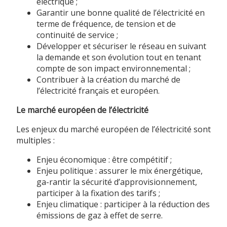
électrique ;
Garantir une bonne qualité de l’électricité en
terme de fréquence, de tension et de
continuité de service ;
Développer et sécuriser le réseau en suivant
la demande et son évolution tout en tenant
compte de son impact environnemental ;
Contribuer à la création du marché de
l’électricité français et européen.
Le marché européen de l’électricité
Les enjeux du marché européen de l’électricité sont
multiples :
Enjeu économique : être compétitif ;
Enjeu politique : assurer le mix énergétique,
ga-rantir la sécurité d’approvisionnement,
participer à la fixation des tarifs ;
Enjeu climatique : participer à la réduction des
émissions de gaz à effet de serre.