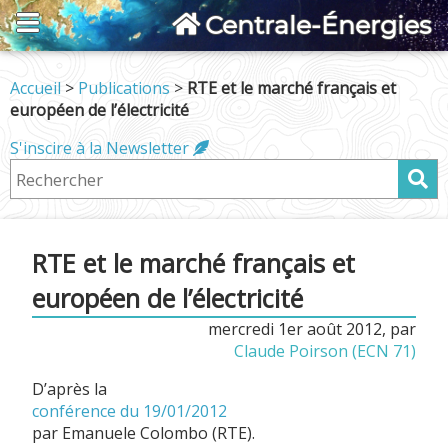
Centrale-Énergies
Accueil
>
Publications
>
RTE et le marché français et
européen de l’électricité
S'inscire à la Newsletter
RTE et le marché français et
européen de l’électricité
mercredi 1er août 2012
,
par
Claude Poirson (ECN 71)
D’après la
conférence du 19/01/2012
par Emanuele Colombo (RTE).