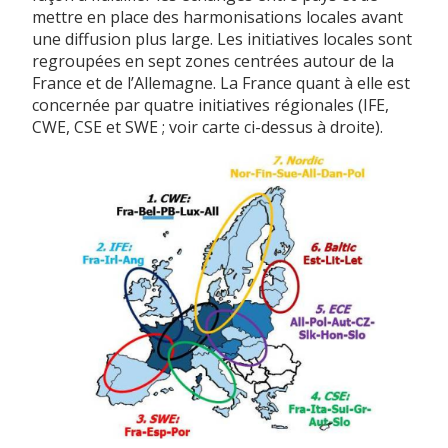
mettre en place des harmonisations locales avant
une diffusion plus large. Les initiatives locales sont
regroupées en sept zones centrées autour de la
France et de l’Allemagne. La France quant à elle est
concernée par quatre initiatives régionales (IFE,
CWE, CSE et SWE ; voir carte ci-dessus à droite).