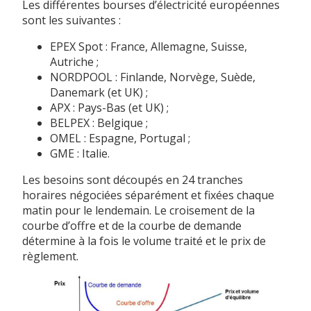
Les différentes bourses d’électricité européennes
sont les suivantes :
EPEX Spot : France, Allemagne, Suisse,
Autriche ;
NORDPOOL : Finlande, Norvège, Suède,
Danemark (et UK) ;
APX : Pays-Bas (et UK) ;
BELPEX : Belgique ;
OMEL : Espagne, Portugal ;
GME : Italie.
Les besoins sont découpés en 24 tranches
horaires négociées séparément et fixées chaque
matin pour le lendemain. Le croisement de la
courbe d’offre et de la courbe de demande
détermine à la fois le volume traité et le prix de
règlement.