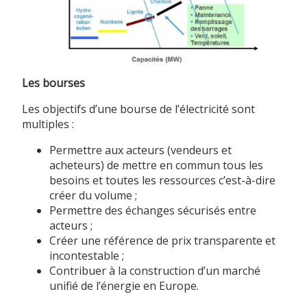
Les bourses
Les objectifs d’une bourse de l’électricité sont
multiples :
Permettre aux acteurs (vendeurs et
acheteurs) de mettre en commun tous les
besoins et toutes les ressources c’est-à-dire
créer du volume ;
Permettre des échanges sécurisés entre
acteurs ;
Créer une référence de prix transparente et
incontestable ;
Contribuer à la construction d’un marché
unifié de l’énergie en Europe.