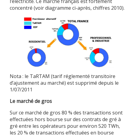
l’électricité. Ce marché français est fortement
concentré (voir diagramme ci-après, chiffres 2010).
Nota : le TaRTAM (tarif réglementé transitoire
d’ajustement au marché) est supprimé depuis le
1/07/2011
Le marché de gros
Sur ce marché de gros 80 % des transactions sont
effectuées hors bourse sur des contrats de gré à
gré entre les opérateurs pour environ 520 TWh,
les 20 % de transactions effectuées en bourse