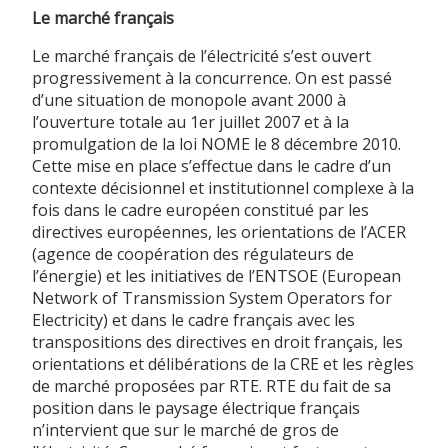
Le marché français
Le marché français de l’électricité s’est ouvert
progressivement à la concurrence. On est passé
d’une situation de monopole avant 2000 à
l’ouverture totale au 1er juillet 2007 et à la
promulgation de la loi NOME le 8 décembre 2010.
Cette mise en place s’effectue dans le cadre d’un
contexte décisionnel et institutionnel complexe à la
fois dans le cadre européen constitué par les
directives européennes, les orientations de l’ACER
(agence de coopération des régulateurs de
l’énergie) et les initiatives de l’ENTSOE (European
Network of Transmission System Operators for
Electricity) et dans le cadre français avec les
transpositions des directives en droit français, les
orientations et délibérations de la CRE et les règles
de marché proposées par RTE. RTE du fait de sa
position dans le paysage électrique français
n’intervient que sur le marché de gros de