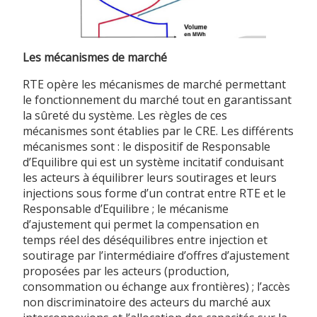
Les mécanismes de marché
RTE opère les mécanismes de marché permettant
le fonctionnement du marché tout en garantissant
la sûreté du système. Les règles de ces
mécanismes sont établies par le CRE. Les différents
mécanismes sont : le dispositif de Responsable
d’Equilibre qui est un système incitatif conduisant
les acteurs à équilibrer leurs soutirages et leurs
injections sous forme d’un contrat entre RTE et le
Responsable d’Equilibre ; le mécanisme
d’ajustement qui permet la compensation en
temps réel des déséquilibres entre injection et
soutirage par l’intermédiaire d’offres d’ajustement
proposées par les acteurs (production,
consommation ou échange aux frontières) ; l’accès
non discriminatoire des acteurs du marché aux