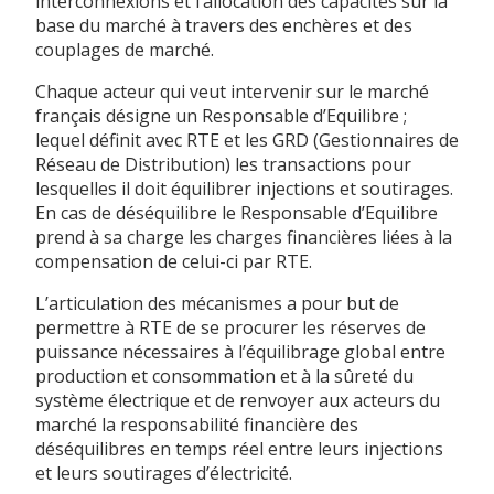
interconnexions et l’allocation des capacités sur la
base du marché à travers des enchères et des
couplages de marché.
Chaque acteur qui veut intervenir sur le marché
français désigne un Responsable d’Equilibre ;
lequel définit avec RTE et les GRD (Gestionnaires de
Réseau de Distribution) les transactions pour
lesquelles il doit équilibrer injections et soutirages.
En cas de déséquilibre le Responsable d’Equilibre
prend à sa charge les charges financières liées à la
compensation de celui-ci par RTE.
L’articulation des mécanismes a pour but de
permettre à RTE de se procurer les réserves de
puissance nécessaires à l’équilibrage global entre
production et consommation et à la sûreté du
système électrique et de renvoyer aux acteurs du
marché la responsabilité financière des
déséquilibres en temps réel entre leurs injections
et leurs soutirages d’électricité.