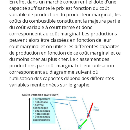
En effet dans un marché concurrentiel doté d’une
capacité suffisante le prix est fonction du coût
variable de production du producteur marginal ; les
coûts du combustible constituent la majeure partie
du coût variable à court terme et donc
correspondent au coût marginal. Les productions
peuvent alors être classées en fonction de leur
coût marginal et on utilise les différentes capacités
de production en fonction de ce coût marginal et ce
du moins cher au plus cher. Le classement des
productions par coût marginal et leur utilisation
correspondent au diagramme suivant où
l’utilisation des capacités dépend des différentes
variables mentionnées sur le graphe.