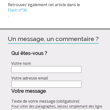
Retrouvez également cet article dans le
Flash n°30
.
Un message, un commentaire ?
Qui êtes-vous ?
Votre nom
Votre adresse email
Votre message
Texte de votre message (obligatoire)
Pour créer des paragraphes, laissez simplement des lignes vid