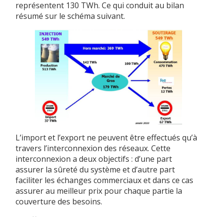
représentent 130 TWh. Ce qui conduit au bilan
résumé sur le schéma suivant.
L’import et l’export ne peuvent être effectués qu’à
travers l’interconnexion des réseaux. Cette
interconnexion a deux objectifs : d’une part
assurer la sûreté du système et d’autre part
faciliter les échanges commerciaux et dans ce cas
assurer au meilleur prix pour chaque partie la
couverture des besoins.