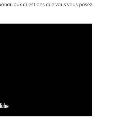
pondu aux questions que vous vous posez.
: