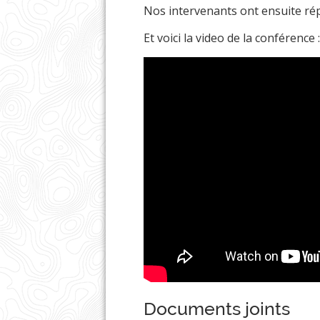
Nos intervenants ont ensuite ré
Et voici la video de la conférence 
Documents joints