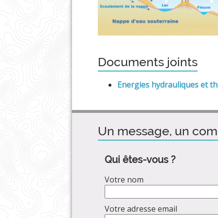
Documents joints
Energies hydrauliques et t
Un message, un com
Qui êtes-vous ?
Votre nom
Votre adresse email