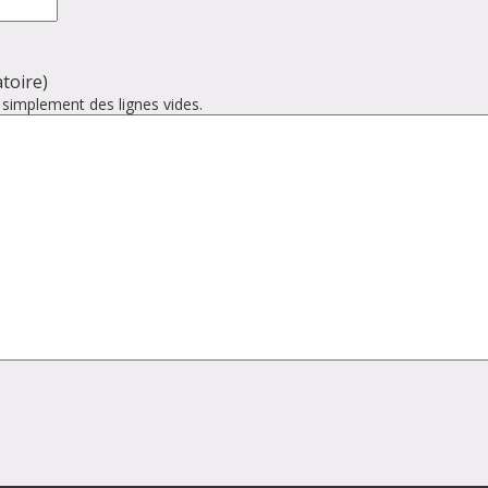
toire)
 simplement des lignes vides.