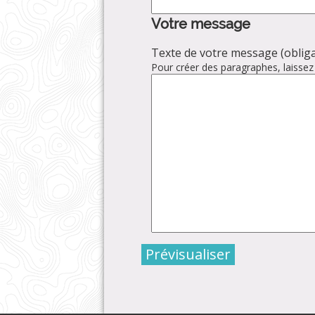
Votre message
Texte de votre message (obliga
Pour créer des paragraphes, laissez