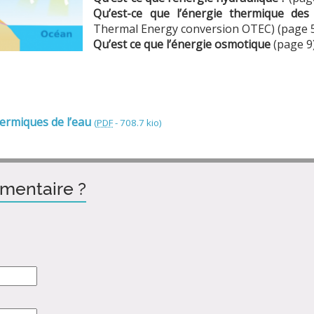
Qu’est-ce que l’énergie thermique de
Thermal Energy conversion OTEC) (page 
Qu’est ce que l’énergie osmotique
(page 9
hermiques de l’eau
(
PDF
-
708.7 kio
)
mentaire ?