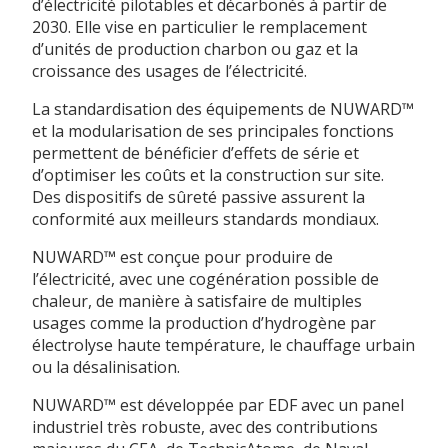
d’électricité pilotables et décarbonés à partir de
2030. Elle vise en particulier le remplacement
d’unités de production charbon ou gaz et la
croissance des usages de l’électricité.
La standardisation des équipements de NUWARD™
et la modularisation de ses principales fonctions
permettent de bénéficier d’effets de série et
d’optimiser les coûts et la construction sur site.
Des dispositifs de sûreté passive assurent la
conformité aux meilleurs standards mondiaux.
NUWARD™ est conçue pour produire de
l’électricité, avec une cogénération possible de
chaleur, de manière à satisfaire de multiples
usages comme la production d’hydrogène par
électrolyse haute température, le chauffage urbain
ou la désalinisation.
NUWARD™ est développée par EDF avec un panel
industriel très robuste, avec des contributions