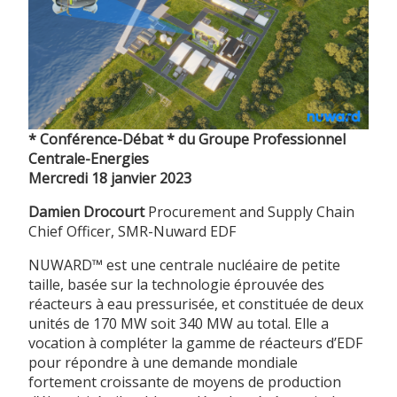
* Conférence-Débat * du Groupe Professionnel
Centrale-Energies
Mercredi 18 janvier 2023
Damien Drocourt
Procurement and Supply Chain
Chief Officer, SMR-Nuward EDF
NUWARD™ est une centrale nucléaire de petite
taille, basée sur la technologie éprouvée des
réacteurs à eau pressurisée, et constituée de deux
unités de 170 MW soit 340 MW au total. Elle a
vocation à compléter la gamme de réacteurs d’EDF
pour répondre à une demande mondiale
fortement croissante de moyens de production