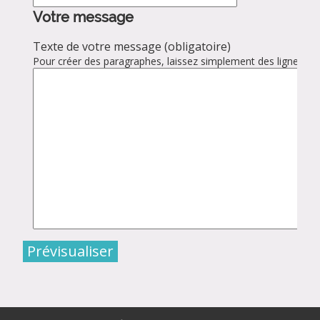
Votre message
Texte de votre message (obligatoire)
Pour créer des paragraphes, laissez simplement des lignes vid