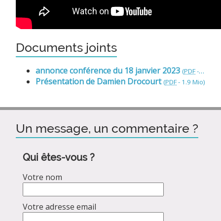
Documents joints
annonce conférence du 18 janvier 2023
(
PDF
-
247 ki
Présentation de Damien Drocourt
(
PDF
-
1.9 Mio
)
Un message, un commentaire ?
Qui êtes-vous ?
Votre nom
Votre adresse email