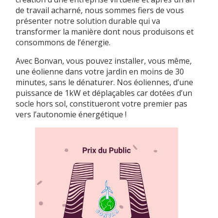
de travail acharné, nous sommes fiers de vous
présenter notre solution durable qui va
transformer la manière dont nous produisons et
consommons de l’énergie.
Avec Bonvan, vous pouvez installer, vous même,
une éolienne dans votre jardin en moins de 30
minutes, sans le dénaturer. Nos éoliennes, d’une
puissance de 1kW et déplaçables car dotées d’un
socle hors sol, constitueront votre premier pas
vers l’autonomie énergétique !