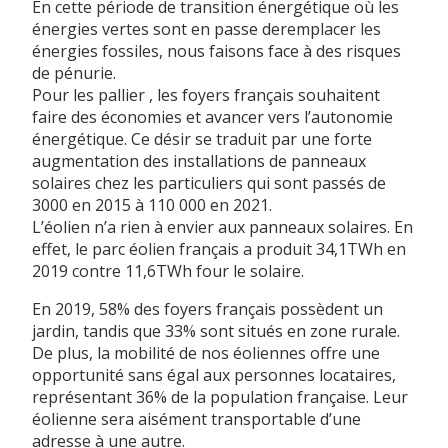
E n cette période de transition énergétique où les
énergies vertes sont en passe deremplacer les
énergies fossiles, nous faisons face à des risques
de pénurie.
Pour les pallier , les foyers français souhaitent
faire des économies et avancer vers l’autonomie
énergétique. Ce désir se traduit par une forte
augmentation des installations de panneaux
solaires chez les particuliers qui sont passés de
3000 en 2015 à 110 000 en 2021.
L’éolien n’a rien à envier aux panneaux solaires. En
effet, le parc éolien français a produit 34,1TWh en
2019 contre 11,6TWh four le solaire.
En 2019, 58% des foyers français possèdent un
jardin, tandis que 33% sont situés en zone rurale.
De plus, la mobilité de nos éoliennes offre une
opportunité sans égal aux personnes locataires,
représentant 36% de la population française. Leur
éolienne sera aisément transportable d’une
adresse à une autre.