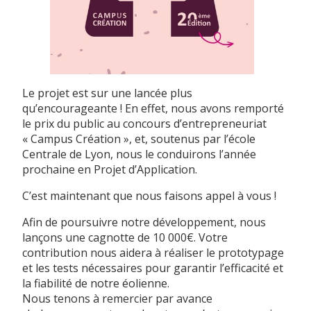
Le projet est sur une lancée plus
qu’encourageante ! En effet, nous avons remporté
le prix du public au concours d’entrepreneuriat
« Campus Création », et, soutenus par l’école
Centrale de Lyon, nous le conduirons l’année
prochaine en Projet d’Application.
C’est maintenant que nous faisons appel à vous !
Afin de poursuivre notre développement, nous
lançons une cagnotte de 10 000€. Votre
contribution nous aidera à réaliser le prototypage
et les tests nécessaires pour garantir l’efficacité et
la fiabilité de notre éolienne.
Nous tenons à remercier par avance