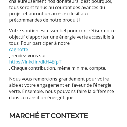
chaleureusement nos donateurs, c’est pourquoi,
tous seront tenus au courant des avancés du
projet et auront un accès exclusif aux
précommandes de notre produit !
Votre soutien est essentiel pour concrétiser notre
objectif d’apporter une énergie verte accessible à
tous. Pour participer à notre
cagnotte
, rendez-vous sur
https://lnkd.in/dKH4EfpT
. Chaque contribution, même minime, compte.
Nous vous remercions grandement pour votre
aide et votre engagement en faveur de l’énergie
verte. Ensemble, nous pouvons faire la différence
dans la transition énergétique.
MARCHÉ ET CONTEXTE