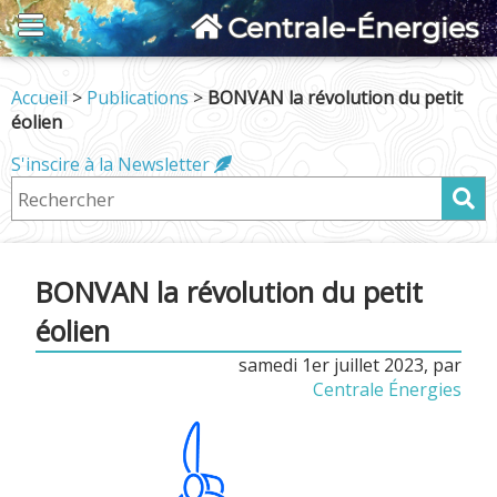
Centrale-Énergies
Accueil
>
Publications
>
BONVAN la révolution du petit
éolien
S'inscire à la Newsletter
BONVAN la révolution du petit
éolien
samedi 1er juillet 2023
,
par
Centrale Énergies