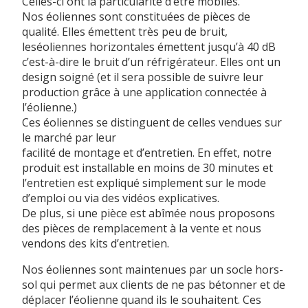
Celles-ci ont la particularité d’être mobiles.
Nos éoliennes sont constituées de pièces de
qualité. Elles émettent très peu de bruit,
leséoliennes horizontales émettent jusqu’à 40 dB
c’est-à-dire le bruit d’un réfrigérateur. Elles ont un
design soigné (et il sera possible de suivre leur
production grâce à une application connectée à
l’éolienne.)
Ces éoliennes se distinguent de celles vendues sur
le marché par leur
facilité de montage et d’entretien. En effet, notre
produit est installable en moins de 30 minutes et
l’entretien est expliqué simplement sur le mode
d’emploi ou via des vidéos explicatives.
De plus, si une pièce est abîmée nous proposons
des pièces de remplacement à la vente et nous
vendons des kits d’entretien.
Nos éoliennes sont maintenues par un socle hors-
sol qui permet aux clients de ne pas bétonner et de
déplacer l’éolienne quand ils le souhaitent. Ces