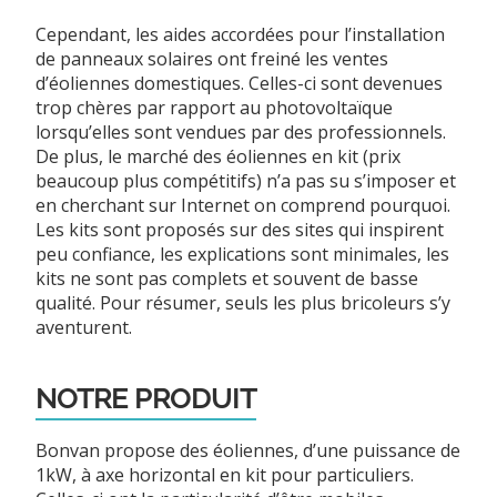
C ependant, les aides accordées pour l’installation
de panneaux solaires ont freiné les ventes
d’éoliennes domestiques. Celles-ci sont devenues
trop chères par rapport au photovoltaïque
lorsqu’elles sont vendues par des professionnels.
De plus, le marché des éoliennes en kit (prix
beaucoup plus compétitifs) n’a pas su s’imposer et
en cherchant sur Internet on comprend pourquoi.
Les kits sont proposés sur des sites qui inspirent
peu confiance, les explications sont minimales, les
kits ne sont pas complets et souvent de basse
qualité. Pour résumer, seuls les plus bricoleurs s’y
aventurent.
NOTRE PRODUIT
Bonvan propose des éolienne s, d’une puissance de
1kW, à axe horizontal en kit pour particuliers.