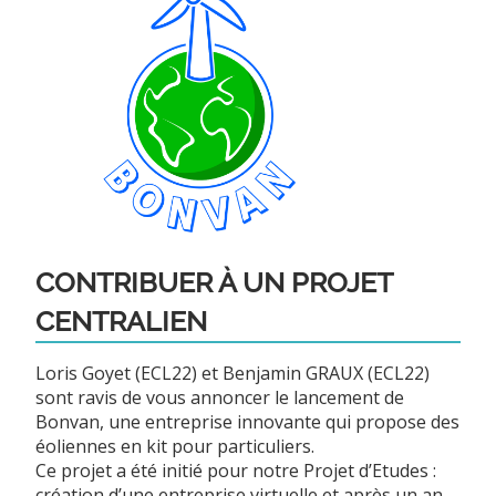
CONTRIBUER À UN PROJET
CENTRALIEN
Loris Goyet (ECL22) et Benjamin GRAUX (ECL22)
sont ravis de vous annoncer le lancement de
Bonvan, une entreprise innovante qui propose des
éoliennes en kit pour particuliers.
Ce projet a été initié pour notre Projet d’Etudes :
création d’une entreprise virtuelle et après un an