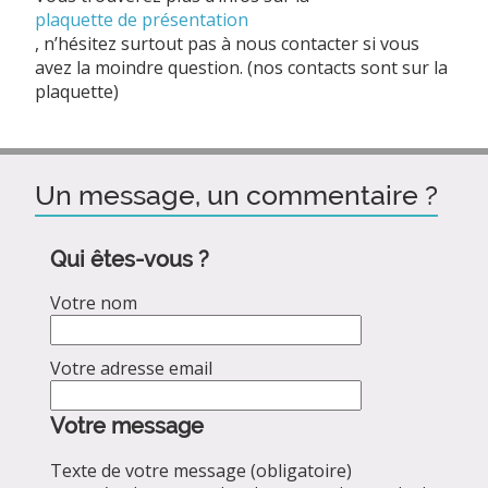
plaquette de présentation
, n’hésitez surtout pas à nous contacter si vous
avez la moindre question. (nos contacts sont sur la
plaquette)
Un message, un commentaire ?
Qui êtes-vous ?
Votre nom
Votre adresse email
Votre message
Texte de votre message (obligatoire)