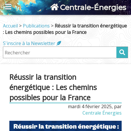
Centrale-Énergies
Accueil
>
Publications
>
Réussir la transition énergétique
: Les chemins possibles pour la France
S'inscire à la Newsletter
Réussir la transition
énergétique : Les chemins
possibles pour la France
mardi 4 février 2025
,
par
Centrale Énergies