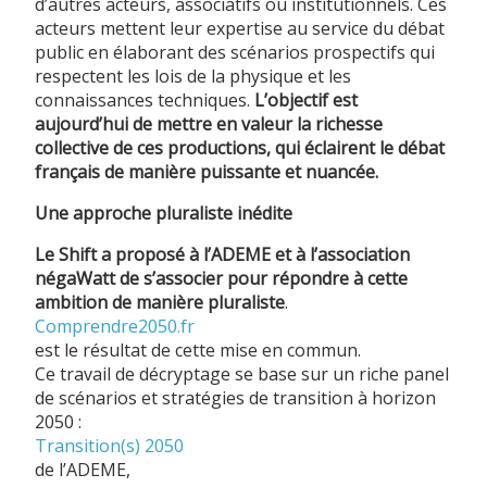
d’autres acteurs, associatifs ou institutionnels. Ces
acteurs mettent leur expertise au service du débat
public en élaborant des scénarios prospectifs qui
respectent les lois de la physique et les
connaissances techniques.
L’objectif est
aujourd’hui de mettre en valeur la richesse
collective de ces productions, qui éclairent le débat
français de manière puissante et nuancée.
Une approche pluraliste inédite
Le Shift a proposé à l’ADEME et à l’association
négaWatt de s’associer pour répondre à cette
ambition de manière pluraliste
.
Comprendre2050.fr
est le résultat de cette mise en commun.
Ce travail de décryptage se base sur un riche panel
de scénarios et stratégies de transition à horizon
2050 :
Transition(s) 2050
de l’ADEME,