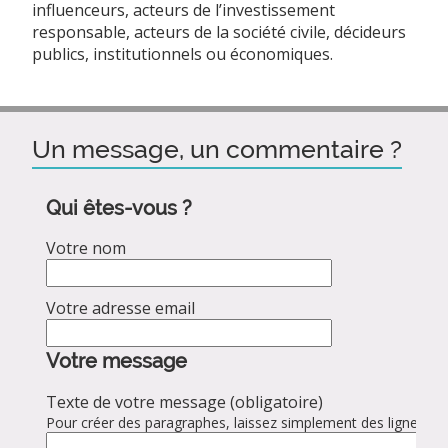
influenceurs, acteurs de l’investissement
responsable, acteurs de la société civile, décideurs
publics, institutionnels ou économiques.
Un message, un commentaire ?
Qui êtes-vous ?
Votre nom
Votre adresse email
Votre message
Texte de votre message (obligatoire)
Pour créer des paragraphes, laissez simplement des lignes vid