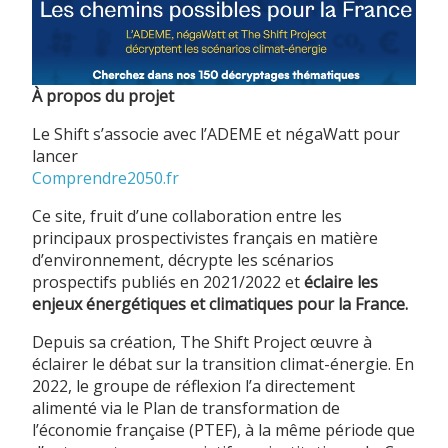
À propos du projet
Le Shift s’associe avec l’ADEME et négaWatt pour
lancer
Comprendre2050.fr
Ce site, fruit d’une collaboration entre les
principaux prospectivistes français en matière
d’environnement, décrypte les scénarios
prospectifs publiés en 2021/2022 et
éclaire les
enjeux énergétiques et climatiques pour la France.
Depuis sa création, The Shift Project œuvre à
éclairer le débat sur la transition climat-énergie. En
2022, le groupe de réflexion l’a directement
alimenté via le Plan de transformation de
l’économie française (PTEF), à la même période que