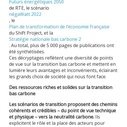
Futurs énergétiques 2050
de RTE, le scénario
négaWatt 2022
, le
Plan de transformation de l’économie française
du Shift Project, et la
Stratégie nationale bas carbone 2
. Au total, plus de 5 000 pages de publications ont
été synthétisées.
Ces décryptages reflètent une diversité de points
de vue sur la transition bas carbone et mettent en
lumière leurs avantages et inconvénients, éclairant
les grands choix de société qui nous font face.
Des ressources riches et solides sur la transition
bas carbone
Les scénarios de transition proposent des chemins
cohérents et crédibles – du point de vue technique
et physique – vers la neutralité carbone.
Ils
explicitent le rôle et la place des acteurs pour