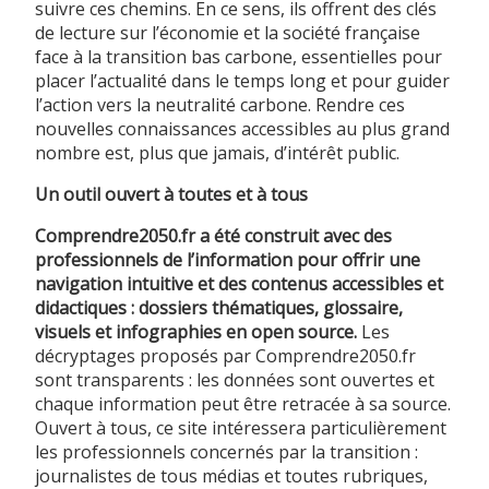
suivre ces chemins. En ce sens, ils offrent des clés
de lecture sur l’économie et la société française
face à la transition bas carbone, essentielles pour
placer l’actualité dans le temps long et pour guider
l’action vers la neutralité carbone. Rendre ces
nouvelles connaissances accessibles au plus grand
nombre est, plus que jamais, d’intérêt public.
Un outil ouvert à toutes et à tous
Comprendre2050.fr a été construit avec des
professionnels de l’information pour offrir une
navigation intuitive et des contenus accessibles et
didactiques : dossiers thématiques, glossaire,
visuels et infographies en open source.
Les
décryptages proposés par Comprendre2050.fr
sont transparents : les données sont ouvertes et
chaque information peut être retracée à sa source.
Ouvert à tous, ce site intéressera particulièrement
les professionnels concernés par la transition :
journalistes de tous médias et toutes rubriques,