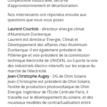
compétitivité industrielle, sécurité
d’approvisionnement et décarbonation.
Nos intervenants ont répondus ensuite aux
questions que vous vous posez
Laurent Courtois
- directeur énergie climat
d’Aluminium Dunkerque
Laurent est directeur Énergie, Climat et
Développement des affaires chez Aluminium
Dunkerque. Il est également président de
Pôlénergie et vice-président de la commission
technique électricité de UNIDEN, où il porte la voix
des industriels électro-intensifs sur les enjeux du
marché de l’électricité.
Jean-Christophe Augey
- DG de Ohm Solaire
Jean-Christophe est président de Ohm Solaire,
l’entité de production photovoltaïque de Ohm
Energie. Ingénieur de l’École Centrale Paris, il
travaille sur le développement du solaire, et des
nouveaux modèles de contractualisation entre