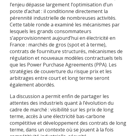
l’enjeu dépasse largement l’optimisation d’un
poste d’achat : il conditionne directement la
pérennité industrielle de nombreuses activités.
Cette table ronde a examiné les mécanismes par
lesquels les grands consommateurs
s’approvisionnent aujourd’hui en électricité en
France : marchés de gros (spot et à terme),
contrats de fourniture structurés, mécanismes de
régulation et nouveaux modèles contractuels tels
que les Power Purchase Agreements (PPA). Les
stratégies de couverture du risque prix et les
arbitrages entre court et long terme seront
également abordés.
La discussion a permit enfin de partager les
attentes des industriels quant à l’évolution du
cadre de marché : visibilité sur les prix de long
terme, accès à une électricité bas-carbone
compétitive et développement des contrats de long
terme, dans un contexte où se jouent à la fois