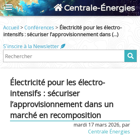
Centrale-Énergies
Accueil
>
Conférences
>
Électricité pour les électro-
intensifs : sécuriser l’approvisionnement dans (…)
S'inscire à la Newsletter
Électricité pour les électro-
intensifs : sécuriser
l’approvisionnement dans un
marché en recomposition
mardi 17 mars 2026
,
par
Centrale Énergies