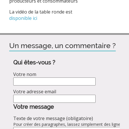
producteurs et consommateurs
La vidéo de la table ronde est
disponible ici
Un message, un commentaire ?
Qui êtes-vous ?
Votre nom
Votre adresse email
Votre message
Texte de votre message (obligatoire)
Pour créer des paragraphes, laissez simplement des lignes vid