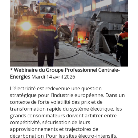
* Webinaire du Groupe Professionnel Centrale-
Energies
Mardi 14 avril 2026
L’électricité est redevenue une question
stratégique pour l’industrie européenne. Dans un
contexte de forte volatilité des prix et de
transformation rapide du système électrique, les
grands consommateurs doivent arbitrer entre
compétitivité, sécurisation de leurs
approvisionnements et trajectoires de
décarbonation. Pour les sites électro-intensifs,