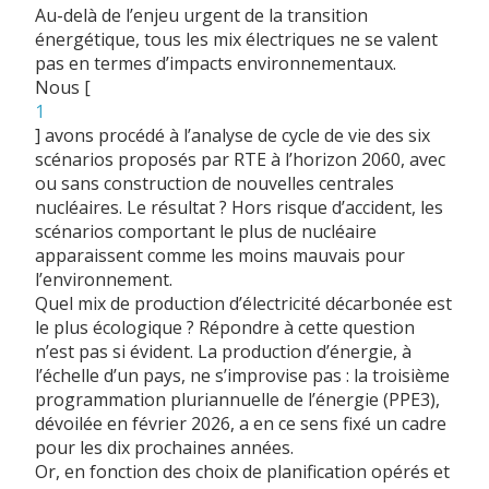
Au-delà de l’enjeu urgent de la transition
énergétique, tous les mix électriques ne se valent
pas en termes d’impacts environnementaux.
Nous
[
1
]
avons procédé à l’analyse de cycle de vie des six
scénarios proposés par RTE à l’horizon 2060, avec
ou sans construction de nouvelles centrales
nucléaires. Le résultat ? Hors risque d’accident, les
scénarios comportant le plus de nucléaire
apparaissent comme les moins mauvais pour
l’environnement.
Quel mix de production d’électricité décarbonée est
le plus écologique ? Répondre à cette question
n’est pas si évident. La production d’énergie, à
l’échelle d’un pays, ne s’improvise pas : la troisième
programmation pluriannuelle de l’énergie (PPE3),
dévoilée en février 2026, a en ce sens fixé un cadre
pour les dix prochaines années.
Or, en fonction des choix de planification opérés et