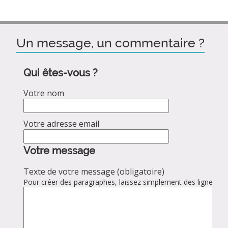
Un message, un commentaire ?
Qui êtes-vous ?
Votre nom
Votre adresse email
Votre message
Texte de votre message (obligatoire)
Pour créer des paragraphes, laissez simplement des lignes vid