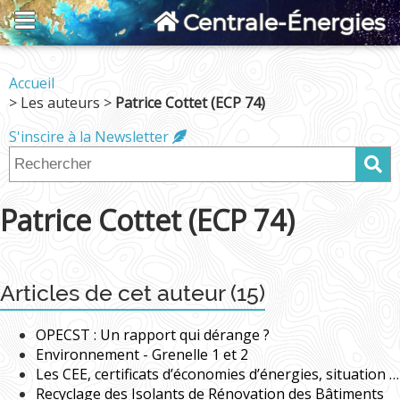
Centrale-Énergies
Accueil
> Les auteurs >
Patrice Cottet (ECP 74)
S'inscire à la Newsletter
Patrice Cottet (ECP 74)
Articles de cet auteur (15)
OPECST : Un rapport qui dérange ?
Environnement - Grenelle 1 et 2
Les CEE, certificats d’économies d’énergies, situation et perspectives
Recyclage des Isolants de Rénovation des Bâtiments