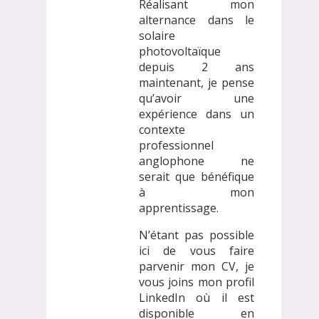
Réalisant mon
alternance dans le
solaire
photovoltaïque
depuis 2 ans
maintenant, je pense
qu’avoir une
expérience dans un
contexte
professionnel
anglophone ne
serait que bénéfique
à mon
apprentissage.
N’étant pas possible
ici de vous faire
parvenir mon CV, je
vous joins mon profil
LinkedIn où il est
disponible en