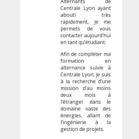
Alternants de
Centrale Lyon ayant
abouti très
rapidement, je me
permets de vous
contacter aujourd’hui
en tant qu’étudiant.
Afin de compléter ma
formation en
alternance suivie à
Centrale Lyon, je suis
à la recherche d’une
mission d’au moins
deux mois à
l’étranger dans le
domaine vaste des
énergies, allant de
l’ingénierie à la
gestion de projets.