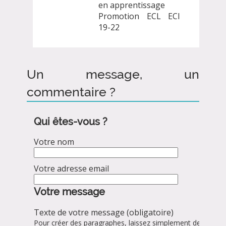
en apprentissage
Promotion ECL ECI
19-22
Un message, un
commentaire ?
Qui êtes-vous ?
Votre nom
Votre adresse email
Votre message
Texte de votre message (obligatoire)
Pour créer des paragraphes, laissez simplement des lignes 