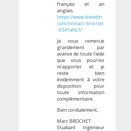
français et an
anglais.
https://www.linkedin.
com/in/marc-brochet
-0341a0b7/
Je vous remercie
grandement par
avance de toute l’aide
que vous pourrez
m’apporter et je
reste bien
évidemment à votre
disposition pour
toute information
complémentaire.
Bien cordialement,
Marc BROCHET
Etudiant Ingénieur