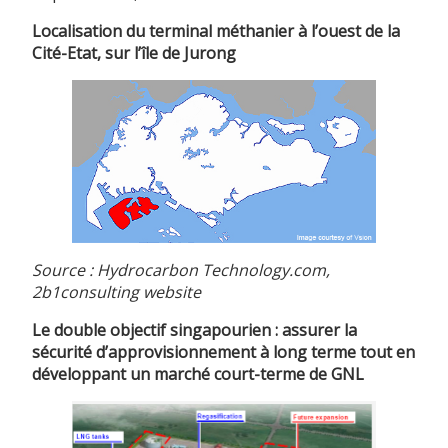
Localisation du terminal méthanier à l’ouest de la
Cité-Etat, sur l’île de Jurong
Source : Hydrocarbon Technology.com,
2b1consulting website
Le double objectif singapourien : assurer la
sécurité d’approvisionnement à long terme tout en
développant un marché court-terme de GNL