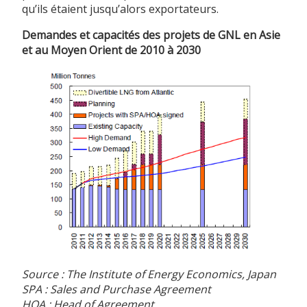
qu’ils étaient jusqu’alors exportateurs.
Demandes et capacités des projets de GNL en Asie
et au Moyen Orient de 2010 à 2030
Source : The Institute of Energy Economics, Japan
SPA : Sales and Purchase Agreement
HOA : Head of Agreement