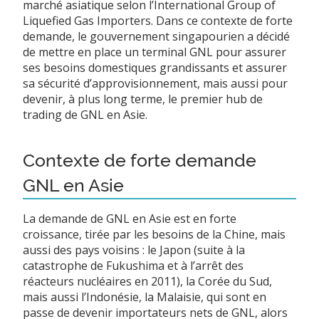
marché asiatique selon l’International Group of
Liquefied Gas Importers. Dans ce contexte de forte
demande, le gouvernement singapourien a décidé
de mettre en place un terminal GNL pour assurer
ses besoins domestiques grandissants et assurer
sa sécurité d’approvisionnement, mais aussi pour
devenir, à plus long terme, le premier hub de
trading de GNL en Asie.
Contexte de forte demande
GNL en Asie
La demande de GNL en Asie est en forte
croissance, tirée par les besoins de la Chine, mais
aussi des pays voisins : le Japon (suite à la
catastrophe de Fukushima et à l’arrêt des
réacteurs nucléaires en 2011), la Corée du Sud,
mais aussi l’Indonésie, la Malaisie, qui sont en
passe de devenir importateurs nets de GNL, alors