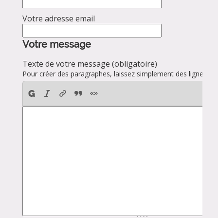
Votre adresse email
Votre message
Texte de votre message (obligatoire)
Pour créer des paragraphes, laissez simplement des lignes vid