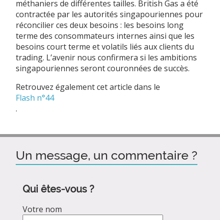
méthaniers de différentes tailles. British Gas a été
contractée par les autorités singapouriennes pour
réconcilier ces deux besoins : les besoins long
terme des consommateurs internes ainsi que les
besoins court terme et volatils liés aux clients du
trading. L’avenir nous confirmera si les ambitions
singapouriennes seront couronnées de succès.
Retrouvez également cet article dans le
Flash n°44
.
Un message, un commentaire ?
Qui êtes-vous ?
Votre nom