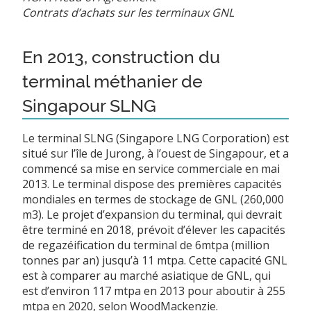
Contrats d’achats sur les terminaux GNL
En 2013, construction du
terminal méthanier de
Singapour SLNG
Le terminal SLNG (Singapore LNG Corporation) est
situé sur l’île de Jurong, à l’ouest de Singapour, et a
commencé sa mise en service commerciale en mai
2013. Le terminal dispose des premières capacités
mondiales en termes de stockage de GNL (260,000
m3). Le projet d’expansion du terminal, qui devrait
être terminé en 2018, prévoit d’élever les capacités
de regazéification du terminal de 6mtpa (million
tonnes par an) jusqu’à 11 mtpa. Cette capacité GNL
est à comparer au marché asiatique de GNL, qui
est d’environ 117 mtpa en 2013 pour aboutir à 255
mtpa en 2020, selon WoodMackenzie.