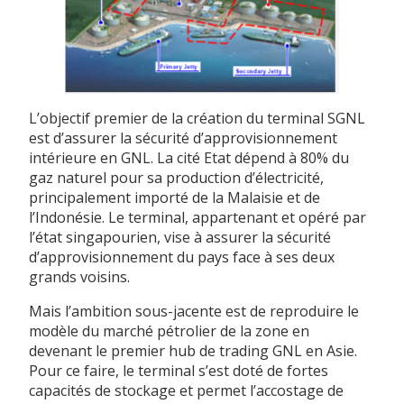
L’objectif premier de la création du terminal SGNL
est d’assurer la sécurité d’approvisionnement
intérieure en GNL. La cité Etat dépend à 80% du
gaz naturel pour sa production d’électricité,
principalement importé de la Malaisie et de
l’Indonésie. Le terminal, appartenant et opéré par
l’état singapourien, vise à assurer la sécurité
d’approvisionnement du pays face à ses deux
grands voisins.
Mais l’ambition sous-jacente est de reproduire le
modèle du marché pétrolier de la zone en
devenant le premier hub de trading GNL en Asie.
Pour ce faire, le terminal s’est doté de fortes
capacités de stockage et permet l’accostage de