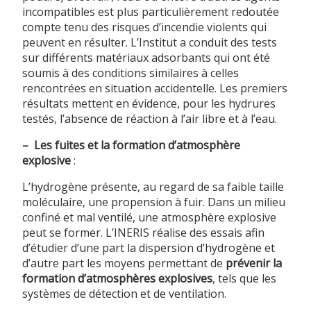
incompatibles est plus particulièrement redoutée
compte tenu des risques d’incendie violents qui
peuvent en résulter. L’Institut a conduit des tests
sur différents matériaux adsorbants qui ont été
soumis à des conditions similaires à celles
rencontrées en situation accidentelle. Les premiers
résultats mettent en évidence, pour les hydrures
testés, l’absence de réaction à l’air libre et à l’eau.
–
Les fuites et la formation d’atmosphère
explosive
:
L’hydrogène présente, au regard de sa faible taille
moléculaire, une propension à fuir. Dans un milieu
confiné et mal ventilé, une atmosphère explosive
peut se former. L’INERIS réalise des essais afin
d’étudier d’une part la dispersion d’hydrogène et
d’autre part les moyens permettant de
prévenir la
formation d’atmosphères explosives
, tels que les
systèmes de détection et de ventilation.