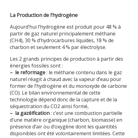
La Production de l’hydrogène
Aujourd’hui l’hydrogène est produit pour 48 % à
partir de gaz naturel principalement méthane
(CH4), 30 % d’hydrocarbures liquides, 18 % de
charbon et seulement 4 % par électrolyse.
Les 2 grands principes de production à partir des
énergies fossiles sont :
–
le reformage
: le méthane contenu dans le gaz
naturel réagit à chaud avec la vapeur d’eau pour
former de l’hydrogène et du monoxyde de carbone
(CO). Le bilan environnemental de cette
technologie dépend donc de la capture et de la
séquestration du CO2 ainsi formé,
–
la gazéification
: c’est une combustion partielle
d’une matière organique (charbon, biomasse) en
présence d’air ou d’oxygène dont les quantités
disponibles ont été volontairement limitées. Cette