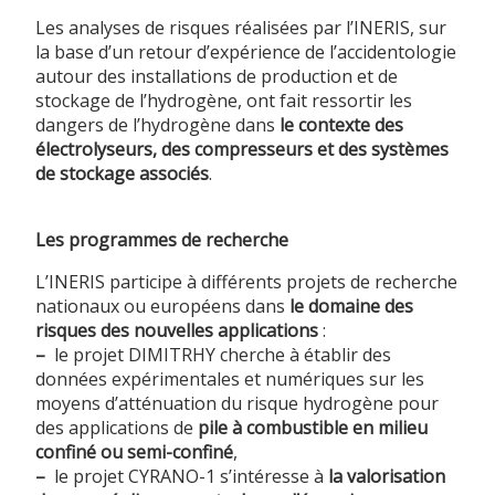
Les analyses de risques réalisées par l’INERIS, sur
la base d’un retour d’expérience de l’accidentologie
autour des installations de production et de
stockage de l’hydrogène, ont fait ressortir les
dangers de l’hydrogène dans
le contexte des
électrolyseurs, des compresseurs et des systèmes
de stockage associés
.
Les programmes de recherche
L’INERIS participe à différents projets de recherche
nationaux ou européens dans
le domaine des
risques des nouvelles applications
:
–
le projet DIMITRHY cherche à établir des
données expérimentales et numériques sur les
moyens d’atténuation du risque hydrogène pour
des applications de
pile à combustible en milieu
confiné ou semi-confiné
,
–
le projet CYRANO-1 s’intéresse à
la valorisation