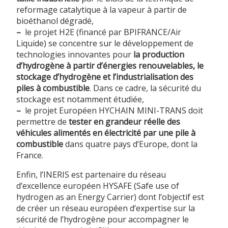
reformage catalytique à la vapeur à partir de
bioéthanol dégradé,
–
le projet H2E (financé par BPIFRANCE/Air
Liquide) se concentre sur le développement de
technologies innovantes pour
la production
d’hydrogène à partir d’énergies renouvelables, le
stockage d’hydrogène et l’industrialisation des
piles à combustible
. Dans ce cadre, la sécurité du
stockage est notamment étudiée,
–
le projet Européen HYCHAIN MINI-TRANS doit
permettre de
tester en grandeur réelle des
véhicules alimentés en électricité par une pile à
combustible
dans quatre pays d’Europe, dont la
France.
Enfin, l’INERIS est partenaire du réseau
d’excellence européen HYSAFE (Safe use of
hydrogen as an Energy Carrier) dont l’objectif est
de créer un réseau européen d’expertise sur la
sécurité de l’hydrogène pour accompagner le