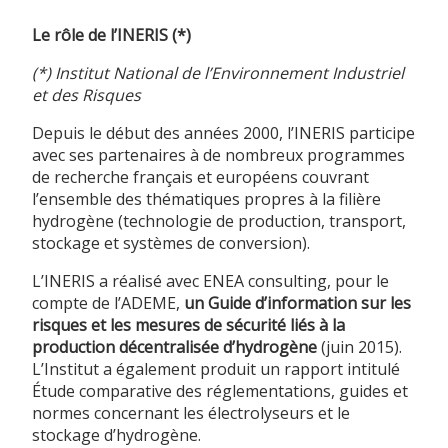
Le rôle de l’INERIS (*)
(*) Institut National de l’Environnement Industriel
et des Risques
Depuis le début des années 2000, l’INERIS participe
avec ses partenaires à de nombreux programmes
de recherche français et européens couvrant
l’ensemble des thématiques propres à la filière
hydrogène (technologie de production, transport,
stockage et systèmes de conversion).
L’INERIS a réalisé avec ENEA consulting, pour le
compte de l’ADEME,
un Guide d’information sur les
risques et les mesures de sécurité liés à la
production décentralisée d’hydrogène
(juin 2015).
L’Institut a également produit un rapport intitulé
Étude comparative des réglementations, guides et
normes concernant les électrolyseurs et le
stockage d’hydrogène.