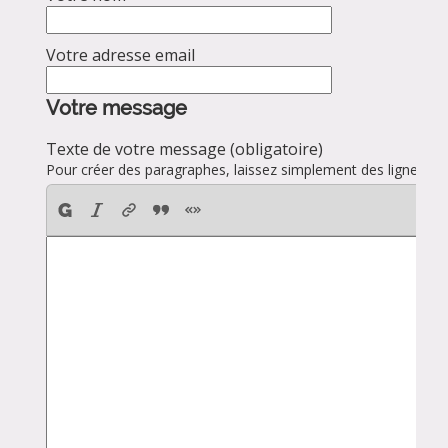
Votre adresse email
Votre message
Texte de votre message (obligatoire)
Pour créer des paragraphes, laissez simplement des lignes vid