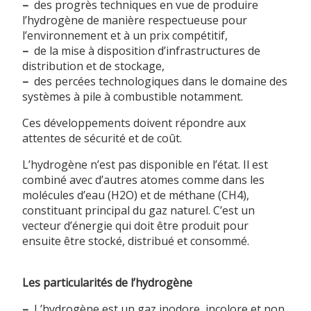
–
des progrès techniques en vue de produire
l’hydrogène de manière respectueuse pour
l’environnement et à un prix compétitif,
–
de la mise à disposition d’infrastructures de
distribution et de stockage,
–
des percées technologiques dans le domaine des
systèmes à pile à combustible notamment.
Ces développements doivent répondre aux
attentes de sécurité et de coût.
L’hydrogène n’est pas disponible en l’état. Il est
combiné avec d’autres atomes comme dans les
molécules d’eau (H2O) et de méthane (CH4),
constituant principal du gaz naturel. C’est un
vecteur d’énergie qui doit être produit pour
ensuite être stocké, distribué et consommé.
Les particularités de l’hydrogène
–
L’hydrogène est un gaz inodore, incolore et non