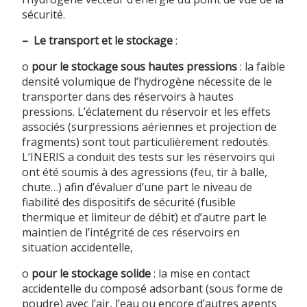
sécurité.
–
Le transport et le stockage
:
o
pour le stockage sous hautes pressions
: la faible
densité volumique de l’hydrogène nécessite de le
transporter dans des réservoirs à hautes
pressions. L’éclatement du réservoir et les effets
associés (surpressions aériennes et projection de
fragments) sont tout particulièrement redoutés.
L’INERIS a conduit des tests sur les réservoirs qui
ont été soumis à des agressions (feu, tir à balle,
chute…) afin d’évaluer d’une part le niveau de
fiabilité des dispositifs de sécurité (fusible
thermique et limiteur de débit) et d’autre part le
maintien de l’intégrité de ces réservoirs en
situation accidentelle,
o
pour le stockage solide
: la mise en contact
accidentelle du composé adsorbant (sous forme de
poudre) avec l’air, l’eau ou encore d’autres agents