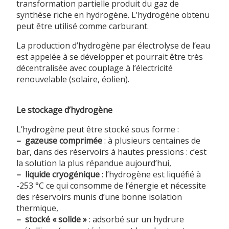
transformation partielle produit du gaz de
synthèse riche en hydrogène. L’hydrogène obtenu
peut être utilisé comme carburant.
La production d’hydrogène par électrolyse de l’eau
est appelée à se développer et pourrait être très
décentralisée avec couplage à l’électricité
renouvelable (solaire, éolien).
Le stockage d’hydrogène
L’hydrogène peut être stocké sous forme :
–
gazeuse comprimée
: à plusieurs centaines de
bar, dans des réservoirs à hautes pressions : c’est
la solution la plus répandue aujourd’hui,
–
liquide cryogénique
: l’hydrogène est liquéfié à
-253 °C ce qui consomme de l’énergie et nécessite
des réservoirs munis d’une bonne isolation
thermique,
–
stocké « solide »
: adsorbé sur un hydrure