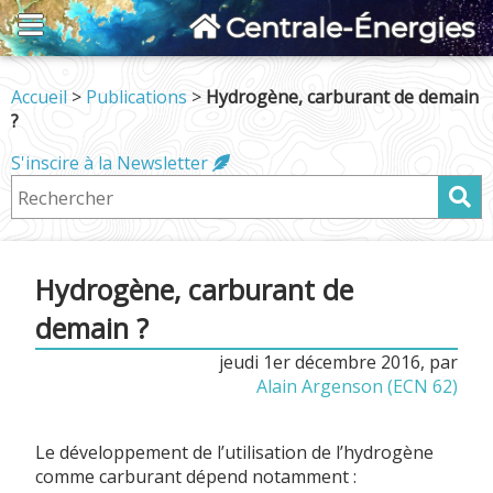
Centrale-Énergies
Accueil
>
Publications
>
Hydrogène, carburant de demain
?
S'inscire à la Newsletter
Hydrogène, carburant de
demain ?
jeudi 1er décembre 2016
,
par
Alain Argenson (ECN 62)
Le développement de l’utilisation de l’hydrogène
comme carburant dépend notamment :