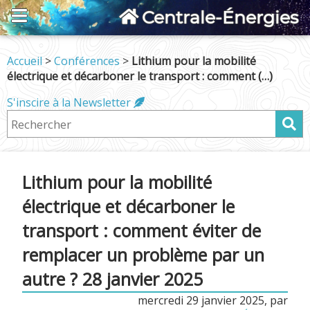
Centrale-Énergies
Accueil
>
Conférences
>
Lithium pour la mobilité
électrique et décarboner le transport : comment (…)
S'inscire à la Newsletter
Lithium pour la mobilité
électrique et décarboner le
transport : comment éviter de
remplacer un problème par un
autre ? 28 janvier 2025
mercredi 29 janvier 2025
,
par