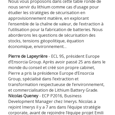
Nous vous proposons dans cette table ronde de
nous servir du lithium comme cas d’usage pour
étudier les stratégies de sécurisation en
approvisionnement matière, en explorant
l’ensemble de la chaîne de valeur, de l’extraction à
l’utilisation pour la fabrication de batteries. Nous
aborderons les questions de sécurisation des
stocks, tensions géopolitique, équation
économique, environnement…
Pierre de Lapeyrière
- ECL 95, président Europe
d’Ensorcia Group. Après avoir passé 25 ans dans le
monde du conseil et créé son propre cabinet,
Pierre a pris la présidence Europe d’Ensorcia
Group, spécialisé dans l’extraction et
transformation respectueuse de l’environnement,
et commercialisation de Lithium Battery Grade.
Nicolas Queney
- ECP P2016, Business
Development Manager chez Imerys. Nicolas a
rejoint Imerys il y a 7 ans dans l’équipe stratégie
corporate, avant de rejoindre l’équipe projet Emili