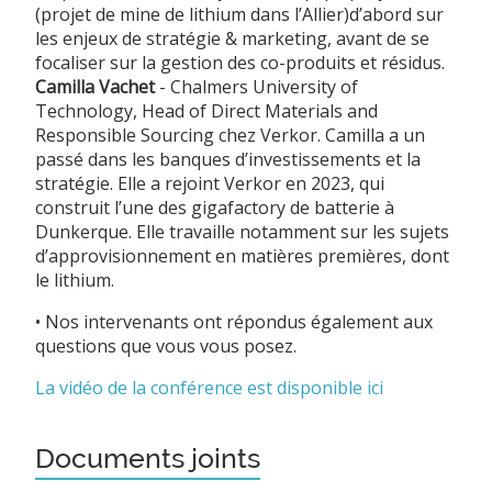
(projet de mine de lithium dans l’Allier)d’abord sur
les enjeux de stratégie & marketing, avant de se
focaliser sur la gestion des co-produits et résidus.
Camilla Vachet
- Chalmers University of
Technology, Head of Direct Materials and
Responsible Sourcing chez Verkor. Camilla a un
passé dans les banques d’investissements et la
stratégie. Elle a rejoint Verkor en 2023, qui
construit l’une des gigafactory de batterie à
Dunkerque. Elle travaille notamment sur les sujets
d’approvisionnement en matières premières, dont
le lithium.
• Nos intervenants ont répondus également aux
questions que vous vous posez.
La vidéo de la conférence est disponible ici
Documents joints