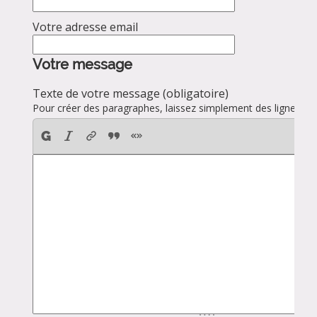
Votre adresse email
Votre message
Texte de votre message (obligatoire)
Pour créer des paragraphes, laissez simplement des lignes vid