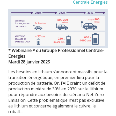
Centrale Énergies
* Webinaire * du Groupe Professionnel Centrale-
Energies
Mardi 28 janvier 2025
Les besoins en lithium s’annoncent massifs pour la
transition énergétique, en premier lieu pour la
production de batterie. Or, l’AIE craint un déficit de
production minière de 30% en 2030 sur le lithium
pour répondre aux besoins du scénario Net Zero
Emission. Cette problématique n’est pas exclusive
au lithium et concerne également le cuivre, le
cobalt…