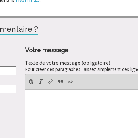
mentaire ?
Votre message
Texte de votre message (obligatoire)
Pour créer des paragraphes, laissez simplement des ligne