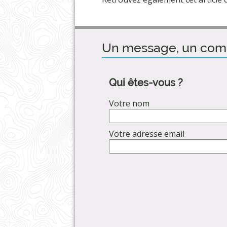
Un message, un com
Qui êtes-vous ?
Votre nom
Votre adresse email