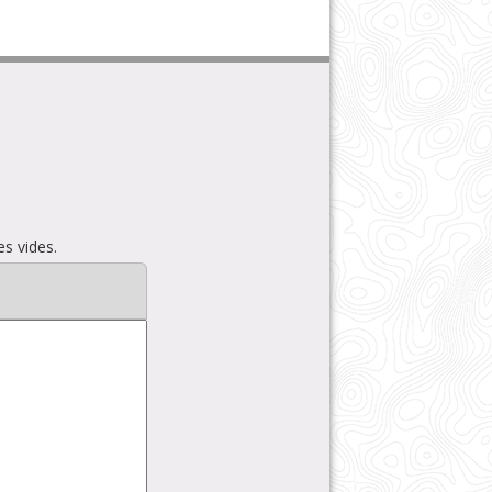
s vides.