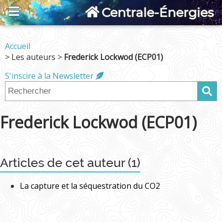
Centrale-Énergies
Accueil
> Les auteurs >
Frederick Lockwod (ECP01)
S'inscire à la Newsletter
Frederick Lockwod (ECP01)
Articles de cet auteur (1)
La capture et la séquestration du CO2