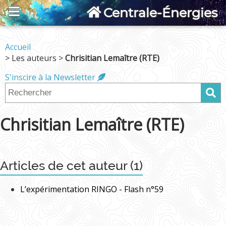
Centrale-Énergies
Accueil
> Les auteurs >
Chrisitian Lemaître (RTE)
S'inscire à la Newsletter
Chrisitian Lemaître (RTE)
Articles de cet auteur (1)
L’expérimentation RINGO - Flash n°59