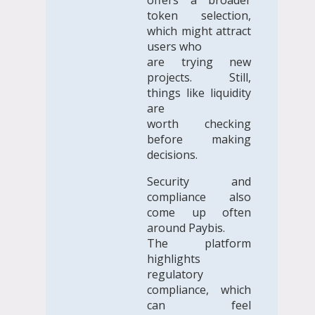
token selection,
which might attract
users who
are trying new
projects. Still,
things like liquidity
are
worth checking
before making
decisions.
Security and
compliance also
come up often
around Paybis.
The platform
highlights
regulatory
compliance, which
can feel