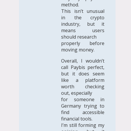
method.
This isn’t unusual
in the crypto
industry, but it
means users
should research
properly before
moving money.
Overall, I wouldn’t
call Paybis perfect,
but it does seem
like a platform
worth checking
out, especially
for someone in
Germany trying to
find accessible
financial tools.
I’m still forming my