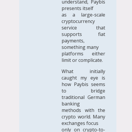
understand, Paybis
presents itself
as a large-scale
cryptocurrency
service that
supports fiat
payments,
something many
platforms either
limit or complicate.
What initially
caught my eye is
how Paybis seems
to bridge
traditional German
banking
methods with the
crypto world. Many
exchanges focus
only on crypto-to-