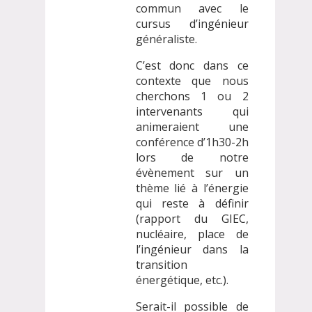
commun avec le
cursus d’ingénieur
généraliste.
C’est donc dans ce
contexte que nous
cherchons 1 ou 2
intervenants qui
animeraient une
conférence d’1h30-2h
lors de notre
évènement sur un
thème lié à l’énergie
qui reste à définir
(rapport du GIEC,
nucléaire, place de
l’ingénieur dans la
transition
énergétique, etc.).
Serait-il possible de