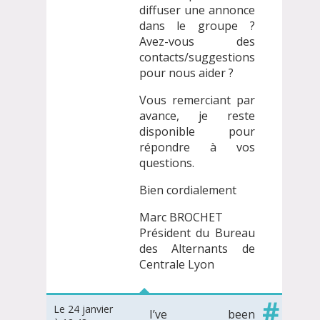
diffuser une annonce
dans le groupe ?
Avez-vous des
contacts/suggestions
pour nous aider ?
Vous remerciant par
avance, je reste
disponible pour
répondre à vos
questions.
Bien cordialement
Marc BROCHET
Président du Bureau
des Alternants de
Centrale Lyon
#
Le 24 janvier
I’ve been