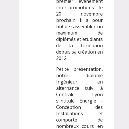
premier évènement
inter-promotions le
20 novembre
prochain. Il a pour
but de rassembler un
maximum de
diplômés et étudiants
de la formation
depuis sa création en
2012.
Petite présentation,
notre diplôme
Ingénieur en
alternance suivi à
Centrale Lyon
s’intitule Energie -
Conception des
Installations et
comporte de
nombreux cours en