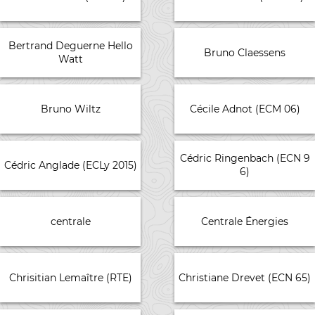
Bertrand Deguerne Hello
Bruno Claessens
Watt
Bruno Wiltz
Cécile Adnot (ECM 06)
Cédric Ringenbach (ECN 9
Cédric Anglade (ECLy 2015)
6)
centrale
Centrale Énergies
Chrisitian Lemaître (RTE)
Christiane Drevet (ECN 65)