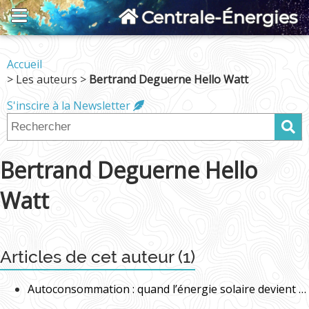
Centrale-Énergies
Accueil
> Les auteurs >
Bertrand Deguerne Hello Watt
S'inscire à la Newsletter
Bertrand Deguerne Hello
Watt
Articles de cet auteur (1)
Autoconsommation : quand l’énergie solaire devient accessible aux particuliers