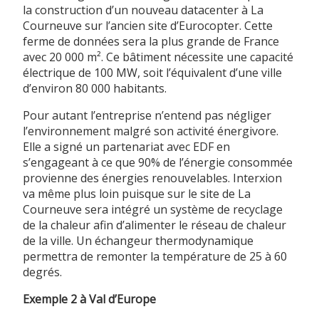
la construction d’un nouveau datacenter à La
Courneuve sur l’ancien site d’Eurocopter. Cette
ferme de données sera la plus grande de France
avec 20 000 m². Ce bâtiment nécessite une capacité
électrique de 100 MW, soit l’équivalent d’une ville
d’environ 80 000 habitants.
Pour autant l’entreprise n’entend pas négliger
l’environnement malgré son activité énergivore.
Elle a signé un partenariat avec EDF en
s’engageant à ce que 90% de l’énergie consommée
provienne des énergies renouvelables. Interxion
va même plus loin puisque sur le site de La
Courneuve sera intégré un système de recyclage
de la chaleur afin d’alimenter le réseau de chaleur
de la ville. Un échangeur thermodynamique
permettra de remonter la température de 25 à 60
degrés.
Exemple 2 à Val d’Europe