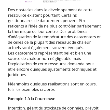
Des obstacles dans le développement de cette
ressource existent pourtant. Certains
gestionnaires de datacenters peuvent être
réticents à l’idée de ne plus contrôler parfaitement
la thermique de leur centre. Des problèmes
d’adéquation de la température des datacenters et
de celles de la plupart des réseaux de chaleur
actuels sont également souvent évoqués.
Les datacenters représentent bel et bien une
source de chaleur non négligeable mais
l’exploitation de cette ressource demande peut
être encore quelques ajustements techniques et
juridiques.
Néanmoins quelques réalisations sont en cours,
tels les exemples ci-après.
Exemple 1 à la Courneuve
Interxion, géant du stockage de données, prévoit