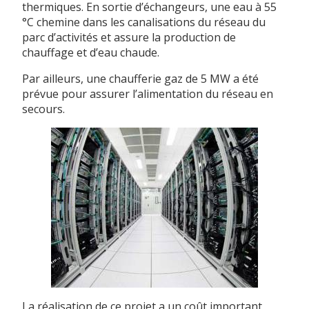
thermiques. En sortie d’échangeurs, une eau à 55
°C chemine dans les canalisations du réseau du
parc d’activités et assure la production de
chauffage et d’eau chaude.
Par ailleurs, une chaufferie gaz de 5 MW a été
prévue pour assurer l’alimentation du réseau en
secours.
La réalisation de ce projet a un coût important