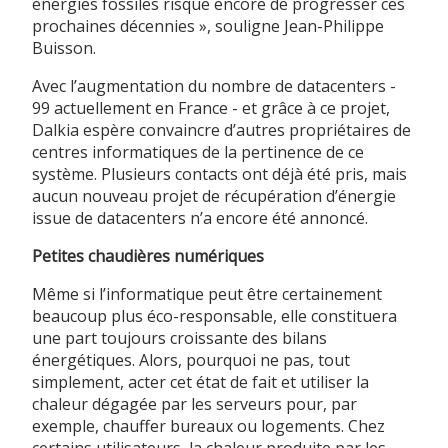
énergies fossiles risque encore de progresser ces
prochaines décennies », souligne Jean-Philippe
Buisson.
Avec l’augmentation du nombre de datacenters -
99 actuellement en France - et grâce à ce projet,
Dalkia espère convaincre d’autres propriétaires de
centres informatiques de la pertinence de ce
système. Plusieurs contacts ont déjà été pris, mais
aucun nouveau projet de récupération d’énergie
issue de datacenters n’a encore été annoncé.
Petites chaudières numériques
Même si l’informatique peut être certainement
beaucoup plus éco-responsable, elle constituera
une part toujours croissante des bilans
énergétiques. Alors, pourquoi ne pas, tout
simplement, acter cet état de fait et utiliser la
chaleur dégagée par les serveurs pour, par
exemple, chauffer bureaux ou logements. Chez
certains utilisateurs, la chaleur produite par les