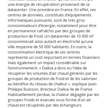
une énergie de récupération provenant de ce
datacenter. Une première en France. En effet, ces
centres de données, constitués d’équipements
informatiques puissants, sont de très gros
consommateurs d’énergie, notamment pour être
en permanence rafraîchis par des groupes de
production de froid. Un datacenter de 10 000 m²
consommerait ainsi autant en électricité qu’une
ville moyenne de 50 000 habitants. En outre, la
consommation électrique de ces centres
représente un coût important en termes financiers
mais également un impact considérable sur
l’environnement. « Dalkia a donc eu l’idée de
récupérer les volumes d’air chaud générés par les
groupes de production de froid et de les valoriser
au bénéfice du réseau de chaleur », explique Jean-
Philippe Buisson, directeur Dalkia Ile de France.
Habituellement perdue, la chaleur dégagée par les
groupes froids et évacuée sous forme d’un air
chaud est récupérée par des échangeurs