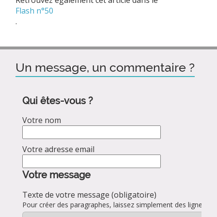
Flash n°50
.
Un message, un commentaire ?
Qui êtes-vous ?
Votre nom
Votre adresse email
Votre message
Texte de votre message (obligatoire)
Pour créer des paragraphes, laissez simplement des lignes vid