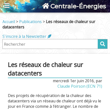
Centrale-Énergies
Accueil
>
Publications
>
Les réseaux de chaleur sur
datacenters
S'inscire à la Newsletter
Les réseaux de chaleur sur
datacenters
mercredi 1er juin 2016
,
par
Claude Poirson (ECN 71)
Des projets de récupération de la chaleur des
datacenters via un réseau de chaleur ont déjà vu le
jour en France comme à l’étranger. Le nombre de