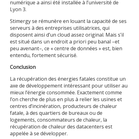
numérique a ainsi été installée à l’université de
Lyon 3.
Stimergy se rémunère en louant la capacité de ses
serveurs à des entreprises utilisatrices, qui
disposent ainsi d’un cloud assez original. Mais s’il
est situé dans un endroit a priori peu banal –et
peu avenant–, ce « centre de données » est, bien
entendu, fortement sécurisé.
Conclusion
La récupération des énergies fatales constitue un
axe de développement intéressant pour utiliser au
mieux l’énergie consommée. Exactement comme
l’on cherche de plus en plus à relier les usines et
centres d’incinération, producteurs de chaleur
fatale, à des quartiers de bureaux ou de
logements, consommateurs de chaleur, la
récupération de chaleur des datacenters est
appelée à se développer.