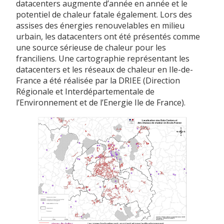
datacenters augmente d’année en année et le
potentiel de chaleur fatale également. Lors des
assises des énergies renouvelables en milieu
urbain, les datacenters ont été présentés comme
une source sérieuse de chaleur pour les
franciliens. Une cartographie représentant les
datacenters et les réseaux de chaleur en Ile-de-
France a été réalisée par la DRIEE (Direction
Régionale et Interdépartementale de
l’Environnement et de l’Energie Ile de France).