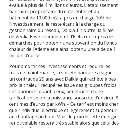
évalué à plus de 4 millions d’euros. L’établissement
bancaire, propriétaire du datacenter et du
bâtiment de 10 000 m2, a pris en charge 10% de
l’investissement, le reste étant à la charge du
gestionnaire du réseau, Dalkia. En outre, la filiale
de Veolia Environnement et d’EDF a entrepris des
démarches pour obtenir une subvention du Fonds
chaleur de l’Ademe et a ainsi obtenu une aide de 1
million d’euros.
Pour amortir ces investissements et réduire les
frais de maintenance, la société bancaire a signé
un contrat de 25 ans avec Dalkia qui rachète à bas
prix la chaleur récupérée issue des groupes froids.
Les abonnés, quant à eux, bénéficient d’une
tarification selon la puissance souscrite d’environ 8
centimes d’euros par kWh. « Ce tarif est moins cher
que l’individuel électrique et légèrement supérieur
au chauffage au fioul. Mais, le prix de cette énergie
renouvelable restera très stable alors que celui des