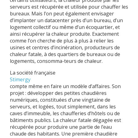
serveurs est récupérée et utilisée pour chauffer les
bureaux. Mais l’on peut également envisager
d’implanter un datacenter près d’un bureau, d’un
logement collectif ou même d’un écoquartier, et
ainsi récupérer la chaleur produite. Exactement
comme l’on cherche de plus à plus à relier les
usines et centres d’incinération, producteurs de
chaleur fatale, à des quartiers de bureaux ou de
logements, consomma-teurs de chaleur.
La société française
Stimergy
compte même en faire un modèle d’affaires. Son
projet : développer des petites chaudières
numériques, constituées d’une vingtaine de
serveurs, et logées, tout simplement, dans les
caves d’immeuble, les chaufferies d’hôtels ou de
bâtiments publics. La chaleur fatale dégagée est
récupérée pour produire une partie de l’eau
chaude des habitants. Une première chaudière