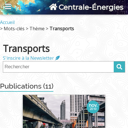
Centrale-Énergies
Accueil
> Mots-clés > Thème >
Transports
Transports
S'inscire à la Newsletter
Publications (11)
nov.
2010